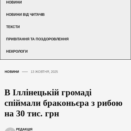
НОВИНИ
НОВИНИ ВІД ЧИТАЧІВ
ТЕКСТИ
ПРИВІТАННЯ ТА ПОЗДОРОВЛЕННЯ
НЕКРОЛОГИ
НОВИНИ
13 ЖОВТНЯ, 2025
В Іллінецькій громаді
спіймали браконьєра з рибою
на 30 тис. грн
РЕДАКЦІЯ