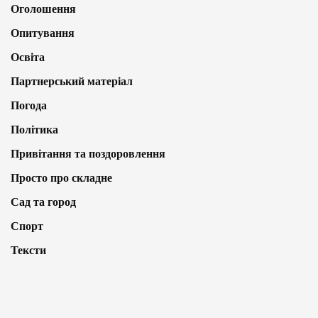
Оголошення
Опитування
Освіта
Партнерський матеріал
Погода
Політика
Привітання та поздоровлення
Просто про складне
Сад та город
Спорт
Тексти