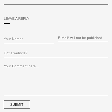
LEAVE A REPLY