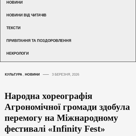
НОВИНИ
НОВИНИ ВІД ЧИТАЧІВ
ТЕКСТИ
ПРИВІТАННЯ ТА ПОЗДОРОВЛЕННЯ
НЕКРОЛОГИ
КУЛЬТУРА
,
НОВИНИ
3 БЕРЕЗНЯ, 2026
Народна хореографія
Агрономічної громади здобула
перемогу на Міжнародному
фестивалі «Infinity Fest»