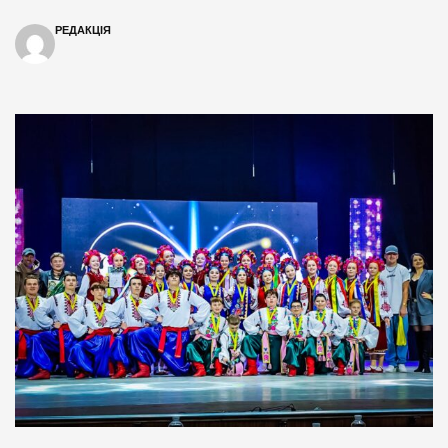
РЕДАКЦІЯ