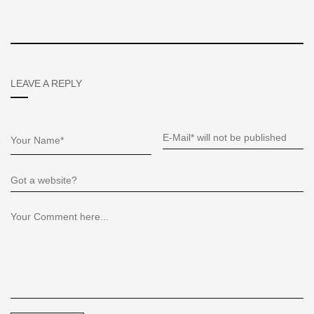
LEAVE A REPLY