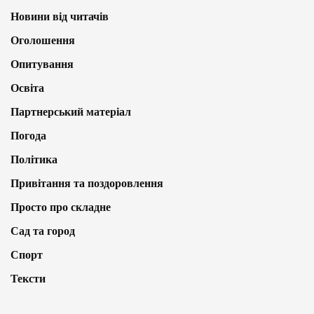
Новини від читачів
Оголошення
Опитування
Освіта
Партнерський матеріал
Погода
Політика
Привітання та поздоровлення
Просто про складне
Сад та город
Спорт
Тексти