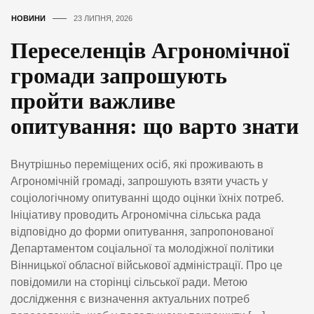
НОВИНИ
23 ЛИПНЯ, 2026
Переселенців Агрономічної
громади запрошують
пройти важливе
опитування: що варто знати
Внутрішньо переміщених осіб, які проживають в
Агрономічній громаді, запрошують взяти участь у
соціологічному опитуванні щодо оцінки їхніх потреб.
Ініціативу проводить Агрономічна сільська рада
відповідно до форми опитування, запропонованої
Департаментом соціальної та молодіжної політики
Вінницької обласної військової адміністрації. Про це
повідомили на сторінці сільської ради. Метою
дослідження є визначення актуальних потреб