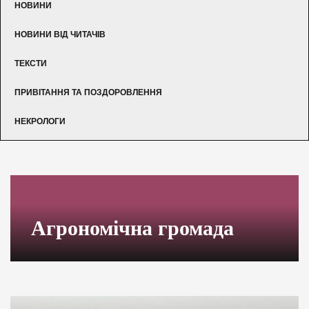
НОВИНИ
НОВИНИ ВІД ЧИТАЧІВ
ТЕКСТИ
ПРИВІТАННЯ ТА ПОЗДОРОВЛЕННЯ
НЕКРОЛОГИ
Агрономічна громада