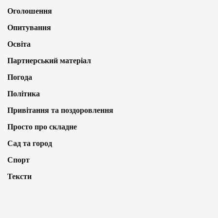
Оголошення
Опитування
Освіта
Партнерський матеріал
Погода
Політика
Привітання та поздоровлення
Просто про складне
Сад та город
Спорт
Тексти