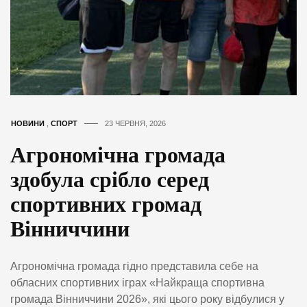
НОВИНИ
,
СПОРТ
23 ЧЕРВНЯ, 2026
Агрономічна громада
здобула срібло серед
спортивних громад
Вінниччини
Агрономічна громада гідно представила себе на
обласних спортивних іграх «Найкраща спортивна
громада Вінниччини 2026», які цього року відбулися у