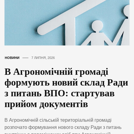
НОВИНИ
7 ЛИПНЯ, 2026
В Агрономічній громаді
формують новий склад Ради
з питань ВПО: стартував
прийом документів
В Агрономічній сільській територіальній громаді
розпочато формування нового складу Ради з питань