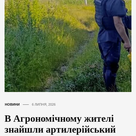
НОВИНИ
6 ЛИПНЯ, 2026
В Агрономічному жителі
знайшли артилерійський