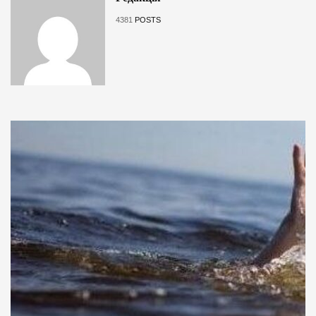
4381
POSTS