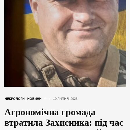
НЕКРОЛОГИ
,
НОВИНИ
10 ЛИПНЯ, 2026
Агрономічна громада
втратила Захисника: під час