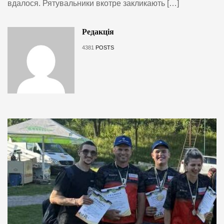
вдалося. Рятувальники вкотре закликають […]
Редакція
4381
POSTS