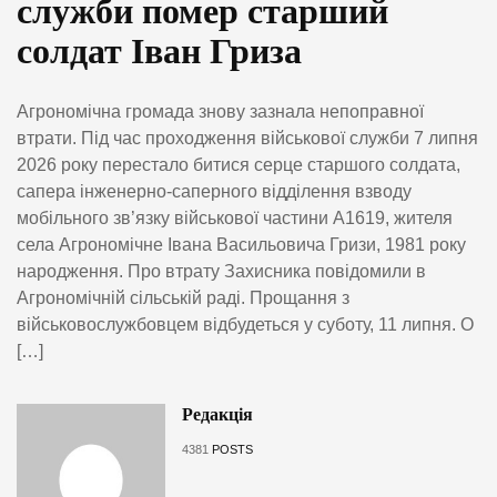
служби помер старший
солдат Іван Гриза
Агрономічна громада знову зазнала непоправної
втрати. Під час проходження військової служби 7 липня
2026 року перестало битися серце старшого солдата,
сапера інженерно-саперного відділення взводу
мобільного зв’язку військової частини А1619, жителя
села Агрономічне Івана Васильовича Гризи, 1981 року
народження. Про втрату Захисника повідомили в
Агрономічній сільській раді. Прощання з
військовослужбовцем відбудеться у суботу, 11 липня. О
[…]
Редакція
4381
POSTS