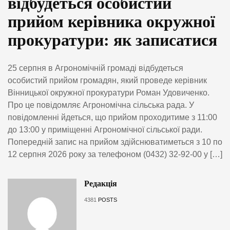
відбудеться особистий
прийом керівника окружної
прокуратури: як записатися
25 серпня в Агрономічній громаді відбудеться
особистий прийом громадян, який проведе керівник
Вінницької окружної прокуратури Роман Удовиченко.
Про це повідомляє Агрономічна сільська рада. У
повідомленні йдеться, що прийом проходитиме з 11:00
до 13:00 у приміщенні Агрономічної сільської ради.
Попередній запис на прийом здійснюватиметься з 10 по
12 серпня 2026 року за телефоном (0432) 32-92-00 у […]
Редакція
4381
POSTS