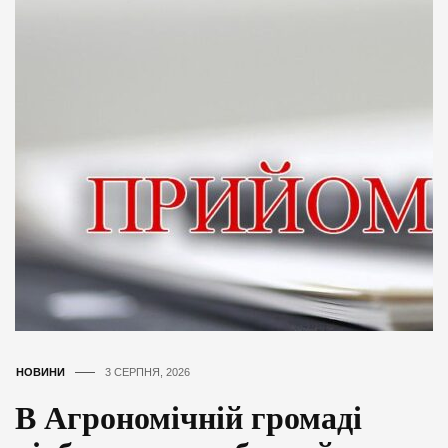
НОВИНИ
3 СЕРПНЯ, 2026
В Агрономічній громаді