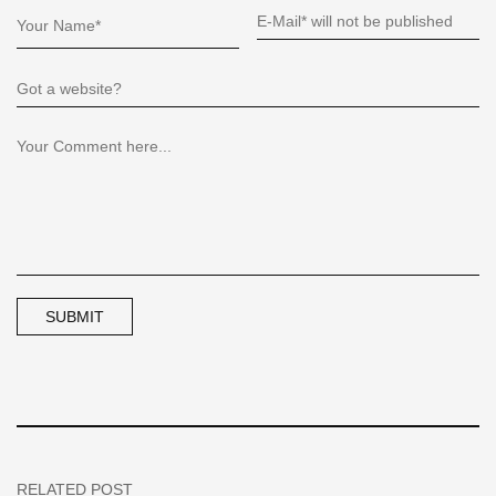
RELATED POST