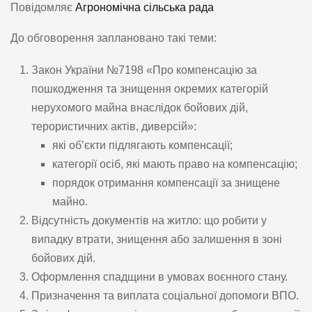
Повідомляє
Агрономічна сільська рада
До обговорення заплановано такі теми:
Закон України №7198 «Про компенсацію за
пошкодження та знищення окремих категорій
нерухомого майна внаслідок бойових дій,
терористичних актів, диверсій»:
які об’єкти підлягають компенсації;
категорії осіб, які мають право на компенсацію;
порядок отримання компенсації за знищене
майно.
Відсутність документів на житло: що робити у
випадку втрати, знищення або залишення в зоні
бойових дій.
Оформлення спадщини в умовах воєнного стану.
Призначення та виплата соціальної допомоги ВПО.