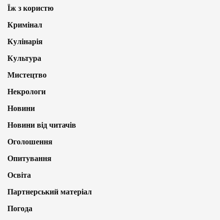
Їж з користю
Кримінал
Кулінарія
Культура
Мистецтво
Некрологи
Новини
Новини від читачів
Оголошення
Опитування
Освіта
Партнерський матеріал
Погода