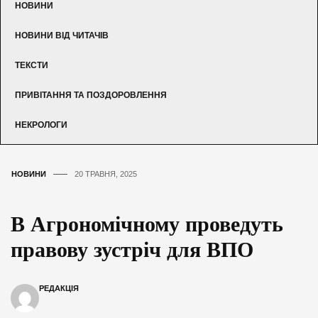
НОВИНИ
НОВИНИ ВІД ЧИТАЧІВ
ТЕКСТИ
ПРИВІТАННЯ ТА ПОЗДОРОВЛЕННЯ
НЕКРОЛОГИ
НОВИНИ
20 ТРАВНЯ, 2025
В Агрономічному проведуть
правову зустріч для ВПО
РЕДАКЦІЯ