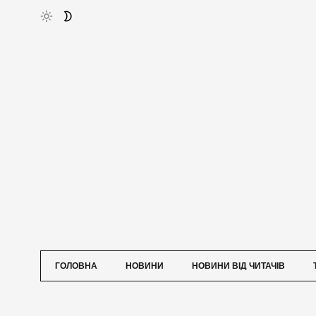
ГОЛОВНА
НОВИНИ
НОВИНИ ВІД ЧИТАЧІВ