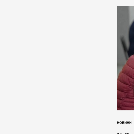
НОВИНИ