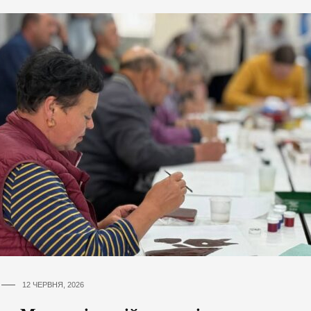
12 ЧЕРВНЯ, 2026