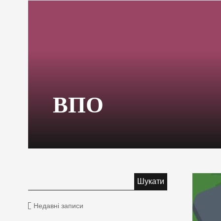
ВПО
Недавні записи