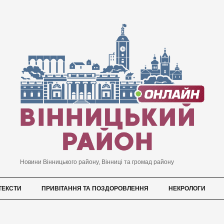
Новини Вінницького району, Вінниці та громад району
ТЕКСТИ
ПРИВІТАННЯ ТА ПОЗДОРОВЛЕННЯ
НЕКРОЛОГИ