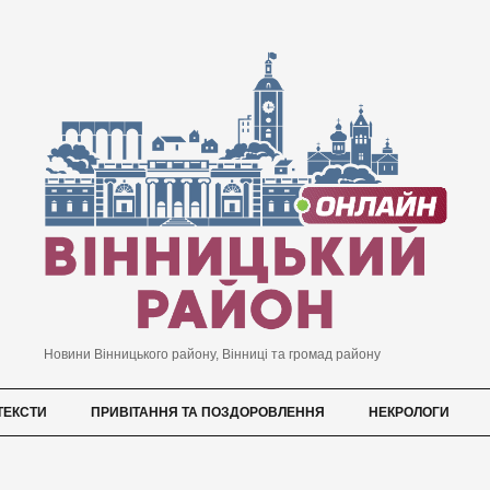
Новини Вінницького району, Вінниці та громад району
ТЕКСТИ
ПРИВІТАННЯ ТА ПОЗДОРОВЛЕННЯ
НЕКРОЛОГИ