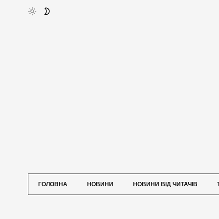
ГОЛОВНА
НОВИНИ
НОВИНИ ВІД ЧИТАЧІВ