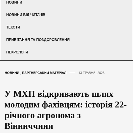
НОВИНИ
НОВИНИ ВІД ЧИТАЧІВ
ТЕКСТИ
ПРИВІТАННЯ ТА ПОЗДОРОВЛЕННЯ
НЕКРОЛОГИ
НОВИНИ
,
ПАРТНЕРСЬКИЙ МАТЕРІАЛ
13 ТРАВНЯ, 2026
У МХП відкривають шлях
молодим фахівцям: історія 22-
річного агронома з
Вінниччини