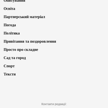
Опитування
Освіта
Партнерський матеріал
Погода
Політика
Привітання та поздоровлення
Просто про складне
Сад та город
Спорт
Тексти
Контакти редакції: