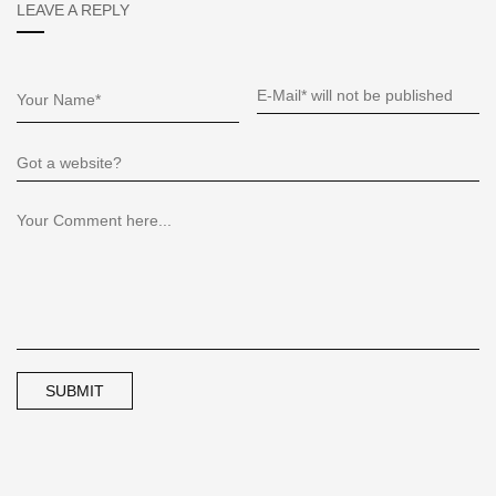
LEAVE A REPLY