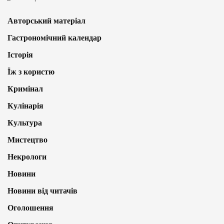
Авторський матеріал
Гастрономічний календар
Історія
Їж з користю
Кримінал
Кулінарія
Культура
Мистецтво
Некрологи
Новини
Новини від читачів
Оголошення