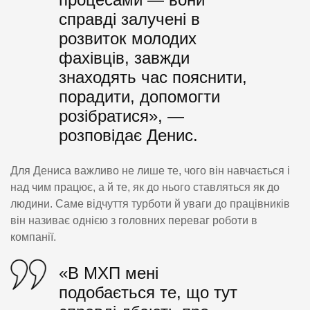
справді залучені в
розвиток молодих
фахівців, завжди
знаходять час пояснити,
порадити, допомогти
розібратися», —
розповідає Денис.
Для Дениса важливо не лише те, чого він навчається і
над чим працює, а й те, як до нього ставляться як до
людини. Саме відчуття турботи й уваги до працівників
він називає однією з головних переваг роботи в
компанії.
«В МХП мені
подобається те, що тут