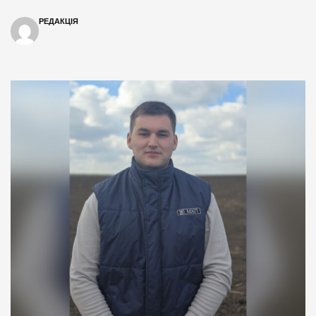
РЕДАКЦІЯ