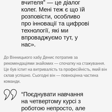
вчителя” — це діалог
колег. Мені теж є що їй
розповісти, особливо
про інновації та цифрові
технології, які ми
впроваджуємо тут, у
нас».
До Вінницького хабу Денис потрапив за
рекомендаціями знайомих — спочатку на стажування.
Це був іспит на витривалість та професійність, який він
склав успішно. Сьогодні він — повноцінна частина
команди.
“Поєднувати навчання
на четвертому курсі з
роботою непросто, але