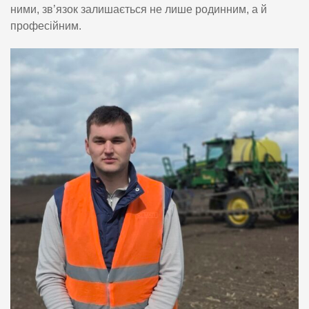
ними, зв’язок залишається не лише родинним, а й
професійним.