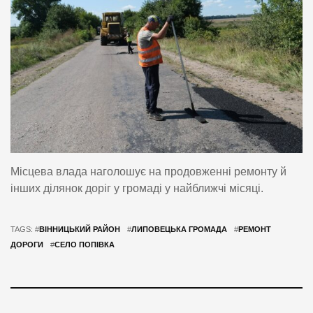
Місцева влада наголошує на продовженні ремонту й
інших ділянок доріг у громаді у найближчі місяці.
TAGS: #
ВІННИЦЬКИЙ РАЙОН
#
ЛИПОВЕЦЬКА ГРОМАДА
#
РЕМОНТ
ДОРОГИ
#
СЕЛО ПОПІВКА