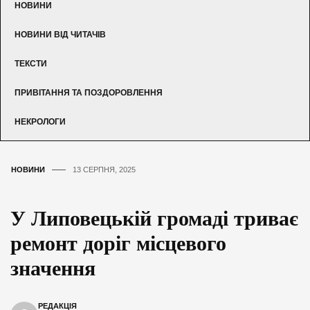
НОВИНИ
НОВИНИ ВІД ЧИТАЧІВ
ТЕКСТИ
ПРИВІТАННЯ ТА ПОЗДОРОВЛЕННЯ
НЕКРОЛОГИ
НОВИНИ
13 СЕРПНЯ, 2025
У Липовецькій громаді триває
ремонт доріг місцевого
значення
РЕДАКЦІЯ