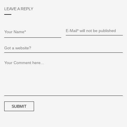
LEAVE A REPLY