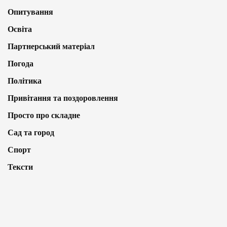
Опитування
Освіта
Партнерський матеріал
Погода
Політика
Привітання та поздоровлення
Просто про складне
Сад та город
Спорт
Тексти