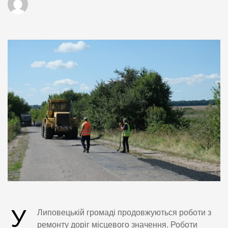
У
Липовецькій громаді продовжуються роботи з
ремонту доріг місцевого значення. Роботи