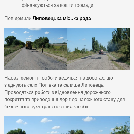
фінансуються за кошти громади.
Повідомили
Липовецька міська рада
Наразі ремонтні роботи ведуться на дорогах, що
з’єднують село Попівка та селище Липовець.
Проводяться роботи з відновлення дорожнього
покриття та приведення доріг до належного стану для
безпечного руху транспортних засобів.