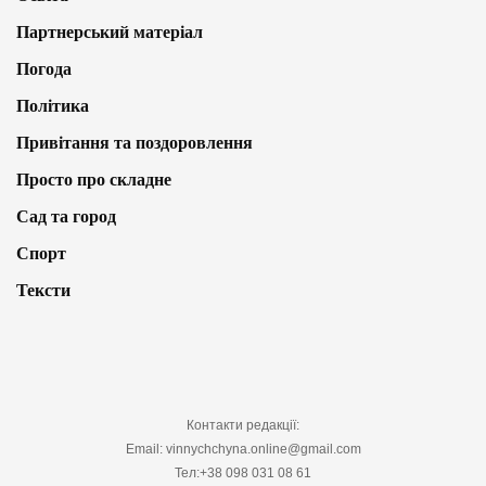
Партнерський матеріал
Погода
Політика
Привітання та поздоровлення
Просто про складне
Сад та город
Спорт
Тексти
Контакти редакції:
Email: vinnychchyna.online@gmail.com
Тел:+38 098 031 08 61