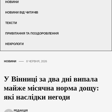
НОВИНИ
НОВИНИ ВІД ЧИТАЧІВ
ТЕКСТИ
ПРИВІТАННЯ ТА ПОЗДОРОВЛЕННЯ
НЕКРОЛОГИ
НОВИНИ
8 ЧЕРВНЯ, 2026
У Вінниці за два дні випала
майже місячна норма дощу:
які наслідки негоди
РЕДАКЦІЯ