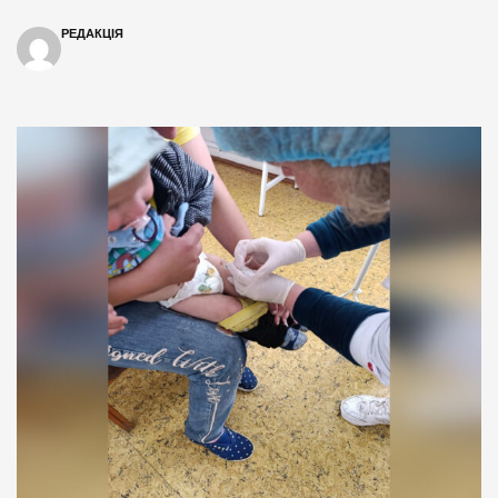
РЕДАКЦІЯ