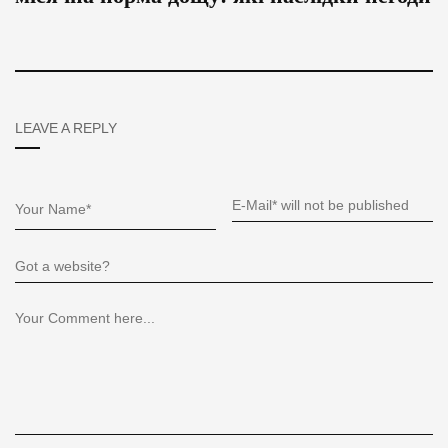
LEAVE A REPLY