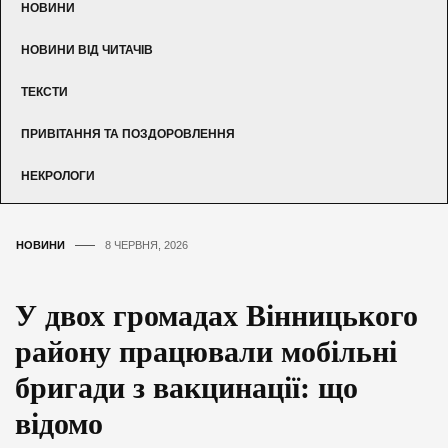
НОВИНИ
НОВИНИ ВІД ЧИТАЧІВ
ТЕКСТИ
ПРИВІТАННЯ ТА ПОЗДОРОВЛЕННЯ
НЕКРОЛОГИ
НОВИНИ
8 ЧЕРВНЯ, 2026
У двох громадах Вінницького
району працювали мобільні
бригади з вакцинації: що
відомо