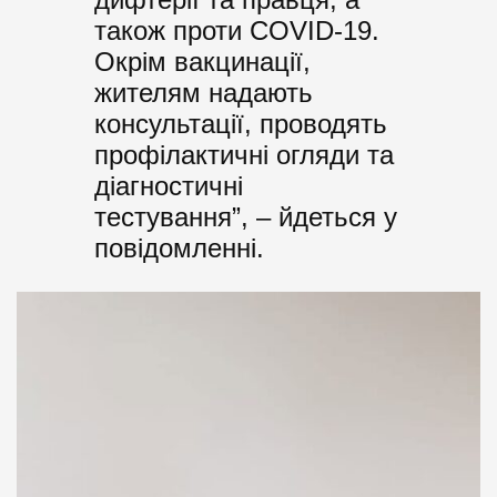
також проти COVID-19.
Окрім вакцинації,
жителям надають
консультації, проводять
профілактичні огляди та
діагностичні
тестування”, – йдеться у
повідомленні.