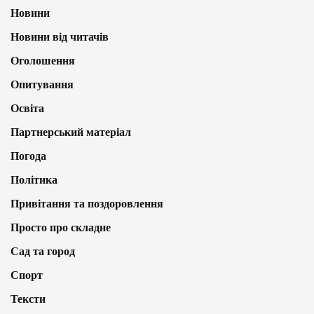
Новини
Новини від читачів
Оголошення
Опитування
Освіта
Партнерський матеріал
Погода
Політика
Привітання та поздоровлення
Просто про складне
Сад та город
Спорт
Тексти