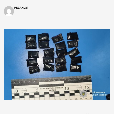
РЕДАКЦІЯ