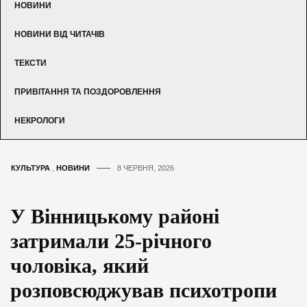
НОВИНИ
НОВИНИ ВІД ЧИТАЧІВ
ТЕКСТИ
ПРИВІТАННЯ ТА ПОЗДОРОВЛЕННЯ
НЕКРОЛОГИ
КУЛЬТУРА
,
НОВИНИ
8 ЧЕРВНЯ, 2026
У Вінницькому районі
затримали 25-річного
чоловіка, який
розповсюджував психотропи