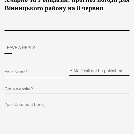
Вінницького району на 8 червня
LEAVE A REPLY