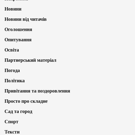
Новини
Новини від читачів
Оголошення
Опитування
Освіта
Партнерський матеріал
Погода
Політика
Привітання та поздоровлення
Просто про складне
Сад та город
Спорт
Тексти