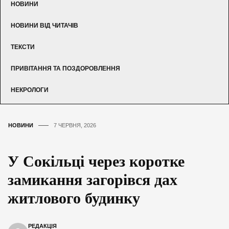
НОВИНИ
НОВИНИ ВІД ЧИТАЧІВ
ТЕКСТИ
ПРИВІТАННЯ ТА ПОЗДОРОВЛЕННЯ
НЕКРОЛОГИ
НОВИНИ
7 ЧЕРВНЯ, 2026
У Сокільці через коротке
замикання загорівся дах
житлового будинку
РЕДАКЦІЯ