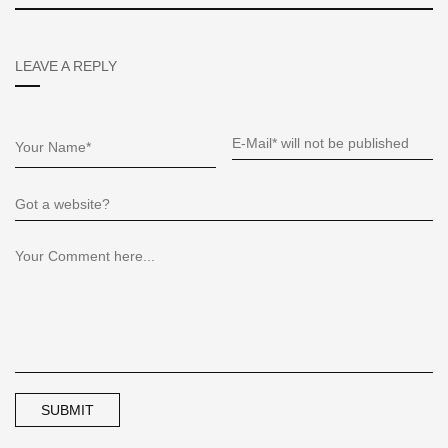
LEAVE A REPLY