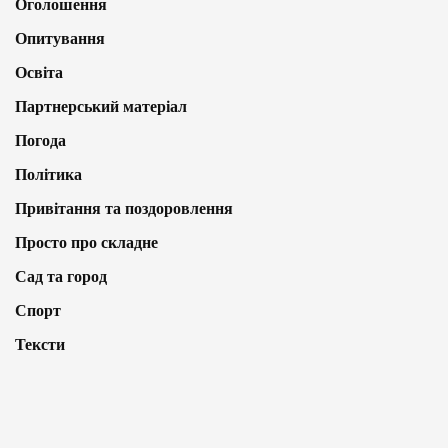
Оголошення
Опитування
Освіта
Партнерський матеріал
Погода
Політика
Привітання та поздоровлення
Просто про складне
Сад та город
Спорт
Тексти