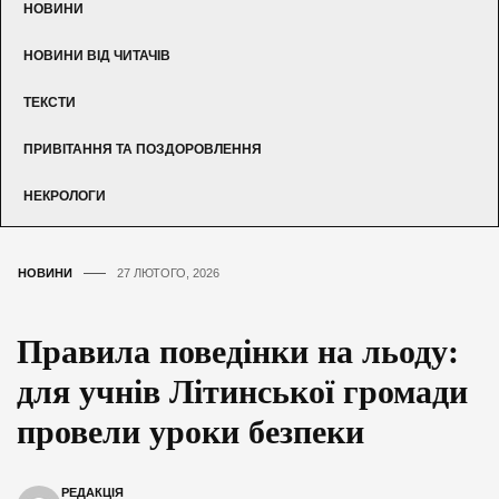
НОВИНИ
НОВИНИ ВІД ЧИТАЧІВ
ТЕКСТИ
ПРИВІТАННЯ ТА ПОЗДОРОВЛЕННЯ
НЕКРОЛОГИ
НОВИНИ
27 ЛЮТОГО, 2026
Правила поведінки на льоду:
для учнів Літинської громади
провели уроки безпеки
РЕДАКЦІЯ