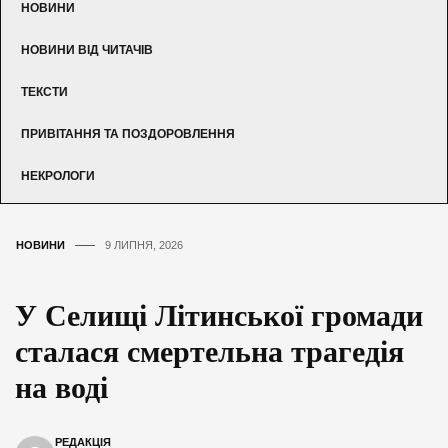
НОВИНИ
НОВИНИ ВІД ЧИТАЧІВ
ТЕКСТИ
ПРИВІТАННЯ ТА ПОЗДОРОВЛЕННЯ
НЕКРОЛОГИ
НОВИНИ
9 ЛИПНЯ, 2026
У Селищі Літинської громади
сталася смертельна трагедія
на воді
РЕДАКЦІЯ