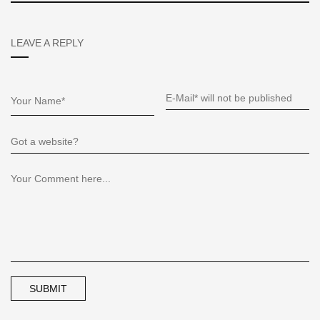
LEAVE A REPLY