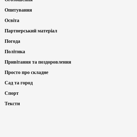
Опитування
Освіта
Партнерський матеріал
Погода
Політика
Привітання та поздоровлення
Просто про складне
Сад та город
Спорт
Тексти