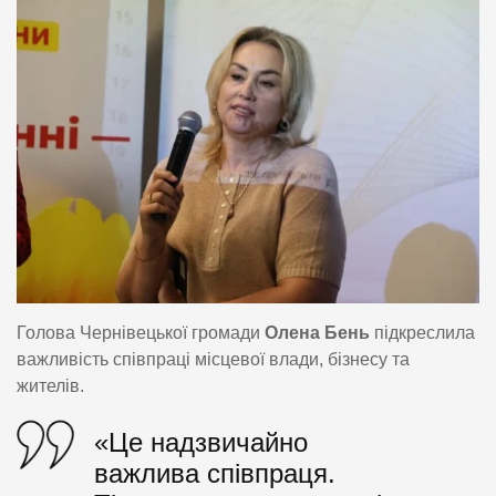
Голова Чернівецької громади
Олена Бень
підкреслила
важливість співпраці місцевої влади, бізнесу та
жителів.
«Це надзвичайно
важлива співпраця.