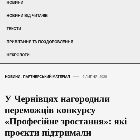
НОВИНИ
НОВИНИ ВІД ЧИТАЧІВ
ТЕКСТИ
ПРИВІТАННЯ ТА ПОЗДОРОВЛЕННЯ
НЕКРОЛОГИ
НОВИНИ
,
ПАРТНЕРСЬКИЙ МАТЕРІАЛ
9 ЛИПНЯ, 2026
У Чернівцях нагородили
переможців конкурсу
«Професійне зростання»: які
проєкти підтримали