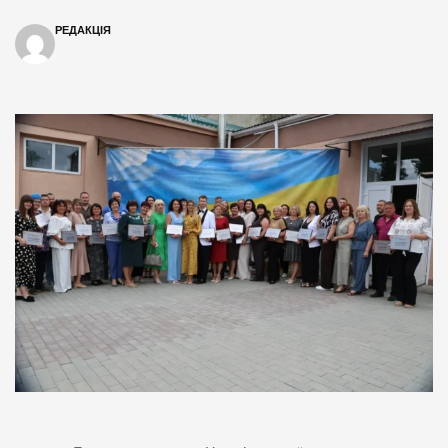
РЕДАКЦІЯ