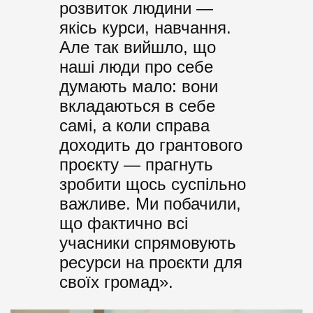
розвиток людини —
якісь курси, навчання.
Але так вийшло, що
наші люди про себе
думають мало: вони
вкладаються в себе
самі, а коли справа
доходить до грантового
проєкту — прагнуть
зробити щось суспільно
важливе. Ми побачили,
що фактично всі
учасники спрямовують
ресурси на проєкти для
своїх громад».