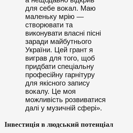
для себе вокал. Маю
маленьку мрію —
створювати та
виконувати власні пісні
заради майбутнього
України. Цей грант я
виграв для того, щоб
придбати спеціальну
професійну гарнітуру
для якісного запису
вокалу. Це моя
можливість розвиватися
далі у музичній сфері».
Інвестиція в людський потенціал