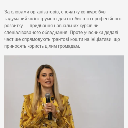
За словами організаторів, спочатку конкурс був
задуманий як інструмент для особистого професійного
розвитку — придбання навчальних курсів чи
спеціалізованого обладнання. Проте учасники дедалі
частіше спрямовують грантові кошти на ініціативи, що
приносять користь цілим громадам.