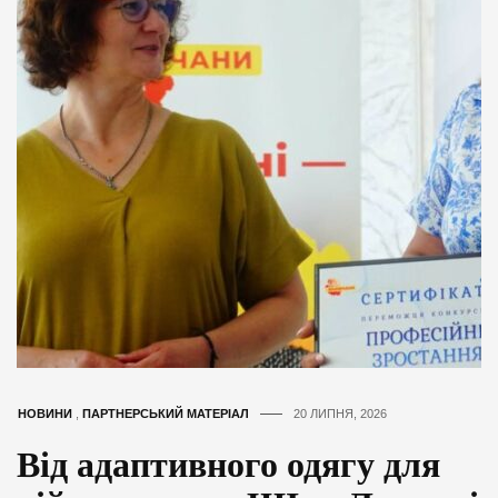
НОВИНИ
,
ПАРТНЕРСЬКИЙ МАТЕРІАЛ
20 ЛИПНЯ, 2026
Від адаптивного одягу для