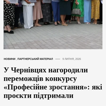
НОВИНИ
,
ПАРТНЕРСЬКИЙ МАТЕРІАЛ
9 ЛИПНЯ, 2026
У Чернівцях нагородили
переможців конкурсу
«Професійне зростання»: які
проєкти підтримали