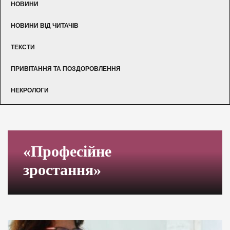
НОВИНИ
НОВИНИ ВІД ЧИТАЧІВ
ТЕКСТИ
ПРИВІТАННЯ ТА ПОЗДОРОВЛЕННЯ
НЕКРОЛОГИ
«Професійне
зростання»