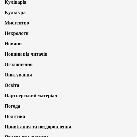
Кулінарія
Культура
Мистецтво
Некрологи
Новини
Новини від читачів
Оголошення
Опитування
Освіта
Партнерський матеріал
Погода
Політика
Привітання та поздоровлення