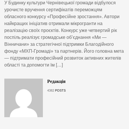
У Будинку культури Чернівецької громади відбулося
урочисте вручення сертифікатів переможцям
обласного конкурсу «Професійне зростання». Автори
найкращих ініціатив отримали мікрогранти на
реалізацію своїх проєктів. Конкурс уже четвертий рік
поспіль реалізує громадське об’єднання «Ми —
Вінничани» за стратегічної підтримки Благодійного
фонду «МХП-Громаді» та партнерів. Його головна мета
— підтримати професійний розвиток активних жителів
області та допомогти їм […]
Редакція
4382
POSTS