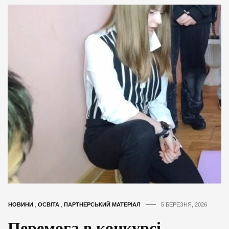
НОВИНИ
,
ОСВІТА
,
ПАРТНЕРСЬКИЙ МАТЕРІАЛ
5 БЕРЕЗНЯ, 2026
Перемога в конкурсі