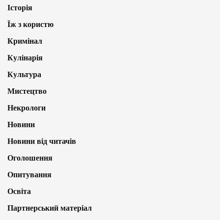
Історія
Їж з користю
Кримінал
Кулінарія
Культура
Мистецтво
Некрологи
Новини
Новини від читачів
Оголошення
Опитування
Освіта
Партнерський матеріал