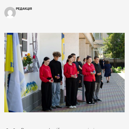
РЕДАКЦІЯ