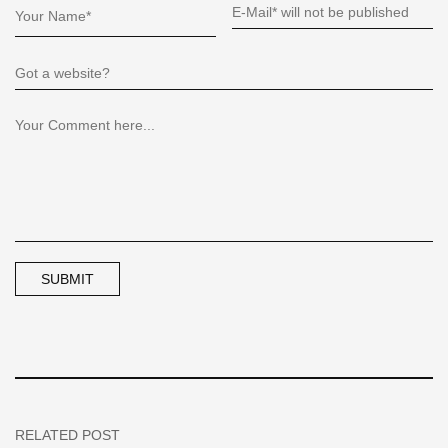
RELATED POST