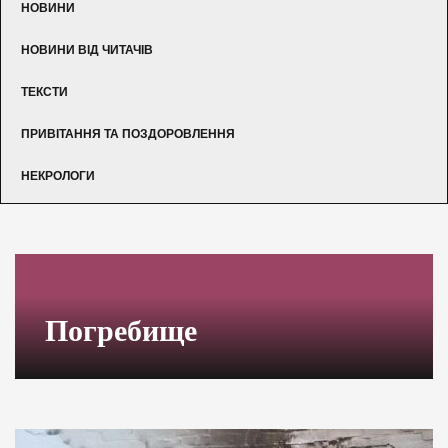
НОВИНИ
НОВИНИ ВІД ЧИТАЧІВ
ТЕКСТИ
ПРИВІТАННЯ ТА ПОЗДОРОВЛЕННЯ
НЕКРОЛОГИ
Погребище