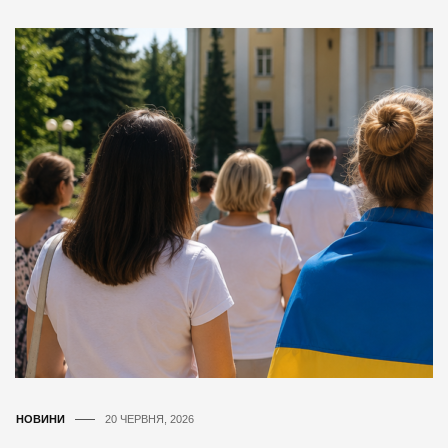
НОВИНИ
20 ЧЕРВНЯ, 2026