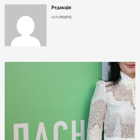
Редакція
4378
POSTS