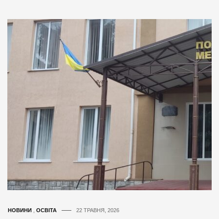
НОВИНИ
,
ОСВІТА
22 ТРАВНЯ, 2026