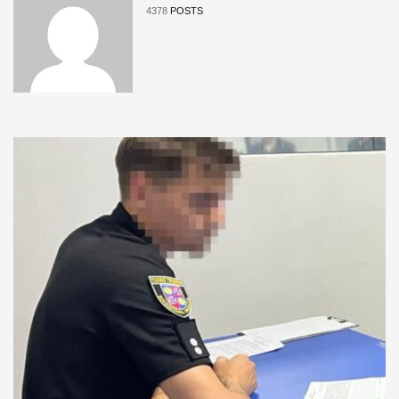
4378
POSTS