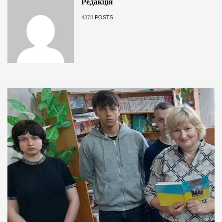
Редакція
4378
POSTS