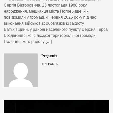
Сергія Вікторовича, 23 листопада 1988 року
народження, мешканця міста Погребище. Як
повідомили у громаді, 4 червня 2026 року під час
виконання військових обов’язків із захисту
Батьківщини, у районі населеного пункту Верхня Терса
Воздвижівської сільської територіальної громади
Пологівського району […]
Редакція
4378
POSTS