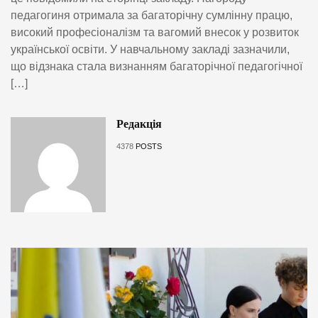
педагогиня отримала за багаторічну сумлінну працю,
високий професіоналізм та вагомий внесок у розвиток
української освіти. У навчальному закладі зазначили,
що відзнака стала визнанням багаторічної педагогічної
[…]
Редакція
4378
POSTS