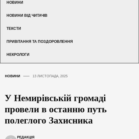
НОВИНИ
НОВИНИ ВІД ЧИТАЧІВ
ТЕКСТИ
ПРИВІТАННЯ ТА ПОЗДОРОВЛЕННЯ
НЕКРОЛОГИ
НОВИНИ
13 ЛИСТОПАДА, 2025
У Немирівській громаді
провели в останню путь
полеглого Захисника
РЕДАКЦІЯ