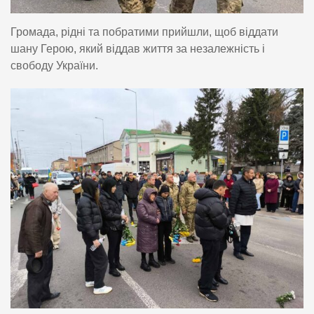
Громада, рідні та побратими прийшли, щоб віддати
шану Герою, який віддав життя за незалежність і
свободу України.