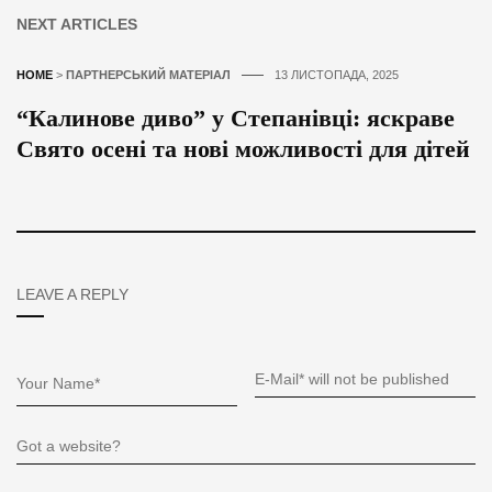
NEXT ARTICLES
HOME
>
ПАРТНЕРСЬКИЙ МАТЕРІАЛ
13 ЛИСТОПАДА, 2025
“Калинове диво” у Степанівці: яскраве
Свято осені та нові можливості для дітей
LEAVE A REPLY