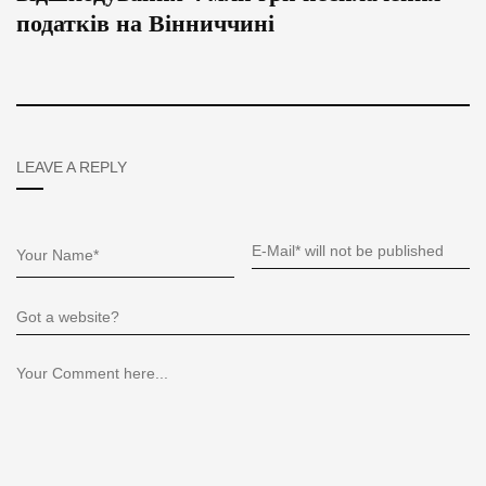
податків на Вінниччині
LEAVE A REPLY