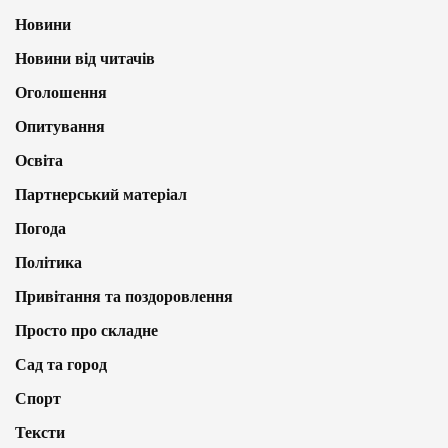
Новини
Новини від читачів
Оголошення
Опитування
Освіта
Партнерський матеріал
Погода
Політика
Привітання та поздоровлення
Просто про складне
Сад та город
Спорт
Тексти