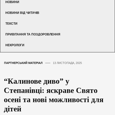
НОВИНИ
НОВИНИ ВІД ЧИТАЧІВ
ТЕКСТИ
ПРИВІТАННЯ ТА ПОЗДОРОВЛЕННЯ
НЕКРОЛОГИ
ПАРТНЕРСЬКИЙ МАТЕРІАЛ
13 ЛИСТОПАДА, 2025
“Калинове диво” у
Степанівці: яскраве Свято
осені та нові можливості для
дітей