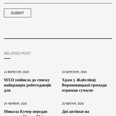
RELATED POST
12 ВЕРЕСНЯ, 2025
10 БЕРЕЗНЯ, 2026
МХП увійшла до списку
Храм у Жабелівці
найкращих роботодавців
Вороновицької громади
для
отримав сучасне
24 ЧЕРВНЯ, 2025
20 КВІТНЯ, 2026
Микола Кучер передав
Дві автівки на