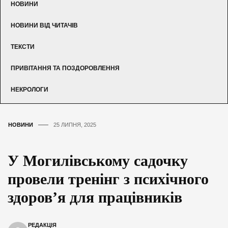
НОВИНИ
НОВИНИ ВІД ЧИТАЧІВ
ТЕКСТИ
ПРИВІТАННЯ ТА ПОЗДОРОВЛЕННЯ
НЕКРОЛОГИ
НОВИНИ
25 ЛИПНЯ, 2025
У Могилівському садочку
провели тренінг з психічного
здоров’я для працівників
РЕДАКЦІЯ