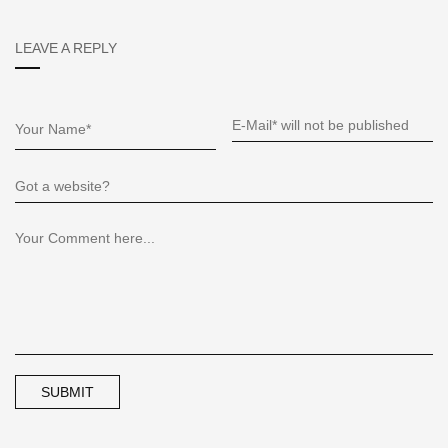
LEAVE A REPLY