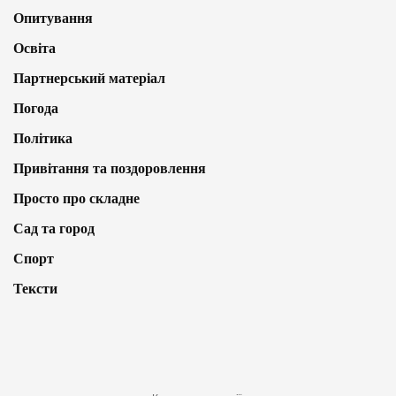
Опитування
Освіта
Партнерський матеріал
Погода
Політика
Привітання та поздоровлення
Просто про складне
Сад та город
Спорт
Тексти