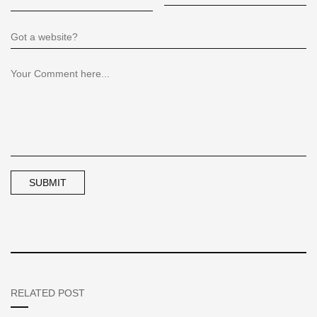
RELATED POST