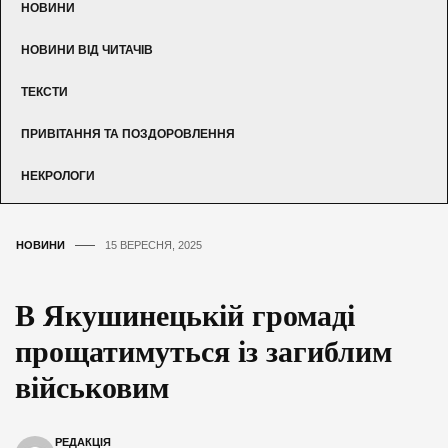
НОВИНИ
НОВИНИ ВІД ЧИТАЧІВ
ТЕКСТИ
ПРИВІТАННЯ ТА ПОЗДОРОВЛЕННЯ
НЕКРОЛОГИ
НОВИНИ
15 ВЕРЕСНЯ, 2025
В Якушинецькій громаді
прощатимуться із загиблим
військовим
РЕДАКЦІЯ