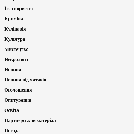
Їж з користю
Кримінал
Кулінарія
Культура
Мистецтво
Некрологи
Новини
Новини від читачів
Оголошення
Опитування
Освіта
Партнерський матеріал
Погода