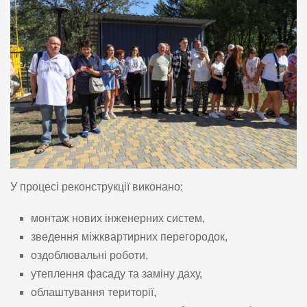
У процесі реконструкції виконано:
монтаж нових інженерних систем,
зведення міжквартирних перегородок,
оздоблювальні роботи,
утеплення фасаду та заміну даху,
облаштування території,