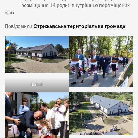
розміщення 14 родин внутрішньо переміщених
осіб.
Повідомили
Стрижавська територіальна громада
default