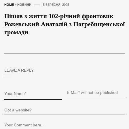
HOME
>
НОВИНИ
5 ВЕРЕСНЯ, 2025
Пішов з життя 102-річний фронтовик
Рожевський Анатолій з Погребищенської
громади
LEAVE A REPLY