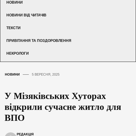
НОВИНИ
НОВИНИ ВІД ЧИТАЧІВ
ТЕКСТИ
ПРИВІТАННЯ ТА ПОЗДОРОВЛЕННЯ
НЕКРОЛОГИ
НОВИНИ
5 ВЕРЕСНЯ, 2025
У Мізяківських Хуторах
відкрили сучасне житло для
ВПО
РЕДАКЦІЯ