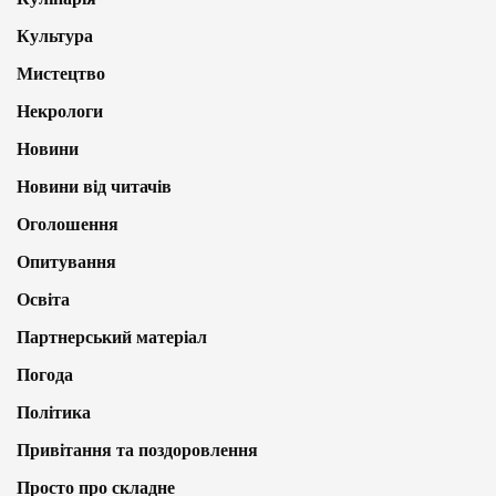
Культура
Мистецтво
Некрологи
Новини
Новини від читачів
Оголошення
Опитування
Освіта
Партнерський матеріал
Погода
Політика
Привітання та поздоровлення
Просто про складне