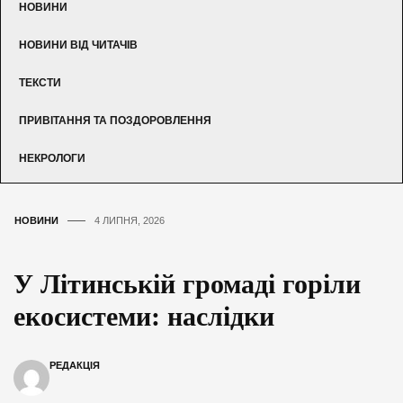
НОВИНИ
НОВИНИ ВІД ЧИТАЧІВ
ТЕКСТИ
ПРИВІТАННЯ ТА ПОЗДОРОВЛЕННЯ
НЕКРОЛОГИ
НОВИНИ
4 ЛИПНЯ, 2026
У Літинській громаді горіли
екосистеми: наслідки
РЕДАКЦІЯ