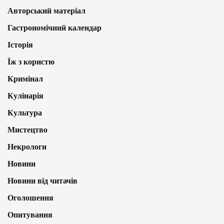
Авторський матеріал
Гастрономічний календар
Історія
Їж з користю
Кримінал
Кулінарія
Культура
Мистецтво
Некрологи
Новини
Новини від читачів
Оголошення
Опитування