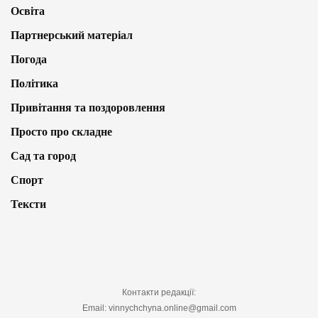
Освіта
Партнерський матеріал
Погода
Політика
Привітання та поздоровлення
Просто про складне
Сад та город
Спорт
Тексти
Контакти редакції:
Email: vinnychchyna.online@gmail.com