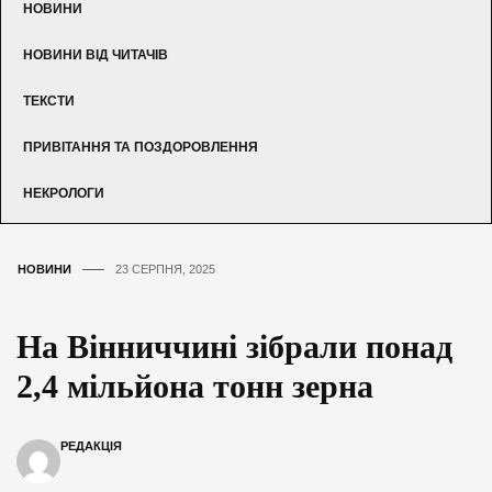
НОВИНИ
НОВИНИ ВІД ЧИТАЧІВ
ТЕКСТИ
ПРИВІТАННЯ ТА ПОЗДОРОВЛЕННЯ
НЕКРОЛОГИ
НОВИНИ
23 СЕРПНЯ, 2025
На Вінниччині зібрали понад
2,4 мільйона тонн зерна
РЕДАКЦІЯ