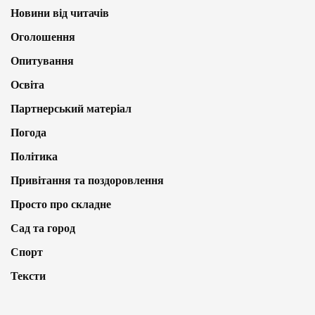
Новини від читачів
Оголошення
Опитування
Освіта
Партнерський матеріал
Погода
Політика
Привітання та поздоровлення
Просто про складне
Сад та город
Спорт
Тексти