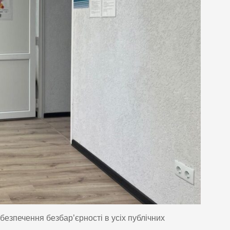
безпечення безбар’єрності в усіх публічних