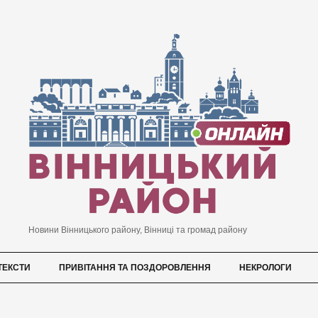
Новини Вінницького району, Вінниці та громад району
ТЕКСТИ
ПРИВІТАННЯ ТА ПОЗДОРОВЛЕННЯ
НЕКРОЛОГИ