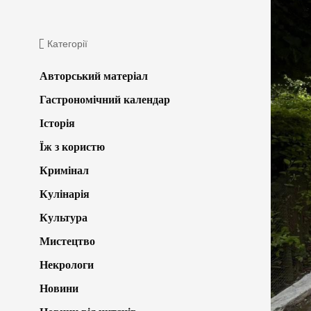
Категорії
Авторський матеріал
Гастрономічний календар
Історія
Їж з користю
Кримінал
Кулінарія
Культура
Мистецтво
Некрологи
Новини