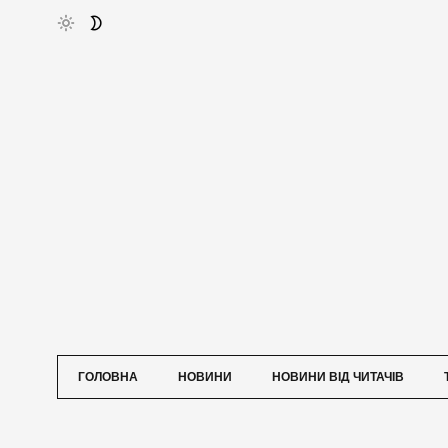
ГОЛОВНА
НОВИНИ
НОВИНИ ВІД ЧИТАЧІВ