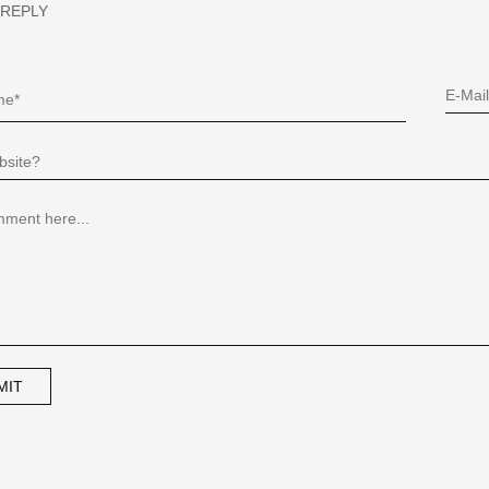
 REPLY