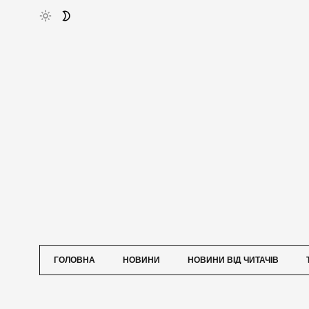
ГОЛОВНА
НОВИНИ
НОВИНИ ВІД ЧИТАЧІВ