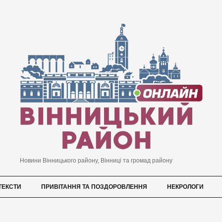
Новини Вінницького району, Вінниці та громад району
ТЕКСТИ
ПРИВІТАННЯ ТА ПОЗДОРОВЛЕННЯ
НЕКРОЛОГИ