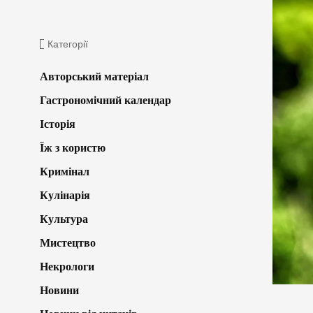
Категорії
Авторський матеріал
Гастрономічний календар
Історія
Їж з користю
Кримінал
Кулінарія
Культура
Мистецтво
Некрологи
Новини