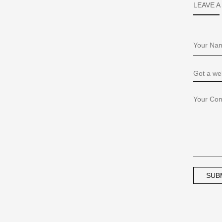
LEAVE A