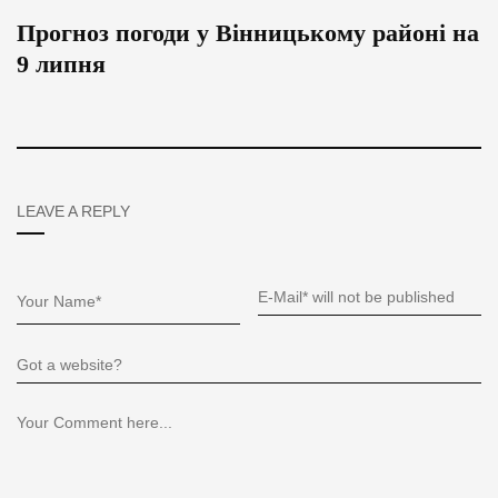
Прогноз погоди у Вінницькому районі на
9 липня
LEAVE A REPLY