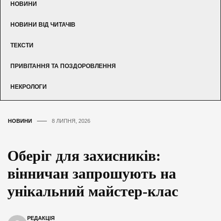
НОВИНИ
НОВИНИ ВІД ЧИТАЧІВ
ТЕКСТИ
ПРИВІТАННЯ ТА ПОЗДОРОВЛЕННЯ
НЕКРОЛОГИ
НОВИНИ
8 ЛИПНЯ, 2026
Оберіг для захисників:
вінничан запрошують на
унікальний майстер-клас
РЕДАКЦІЯ