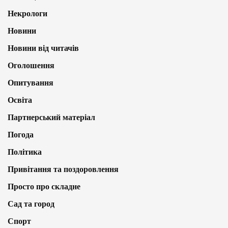
Некрологи
Новини
Новини від читачів
Оголошення
Опитування
Освіта
Партнерський матеріал
Погода
Політика
Привітання та поздоровлення
Просто про складне
Сад та город
Спорт