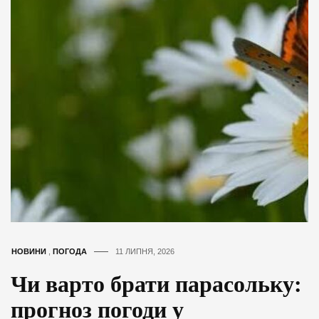
НОВИНИ
,
ПОГОДА
11 ЛИПНЯ, 2026
Чи варто брати парасольку:
прогноз погоди у