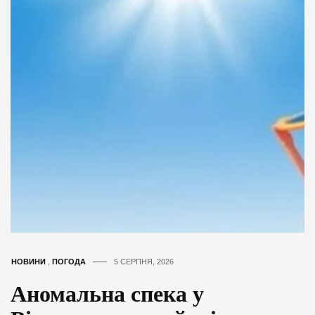
НОВИНИ
,
ПОГОДА
5 СЕРПНЯ, 2026
Аномальна спека у