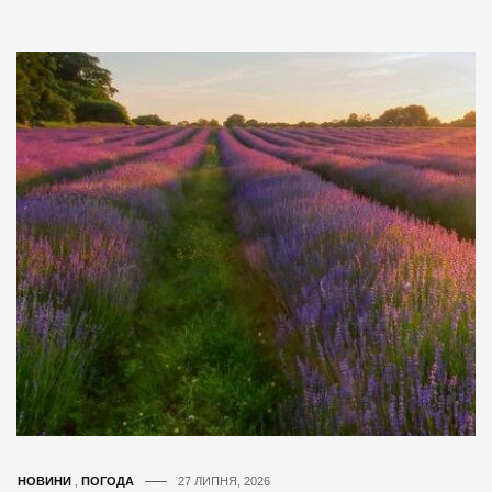
НОВИНИ
,
ПОГОДА
27 ЛИПНЯ, 2026