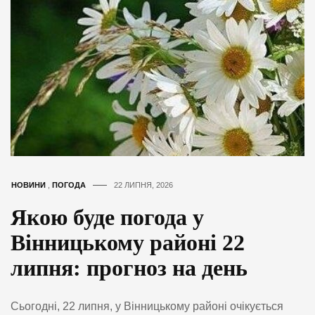
НОВИНИ
,
ПОГОДА
22 ЛИПНЯ, 2026
Якою буде погода у
Вінницькому районі 22
липня: прогноз на день
Сьогодні, 22 липня, у Вінницькому районі очікується