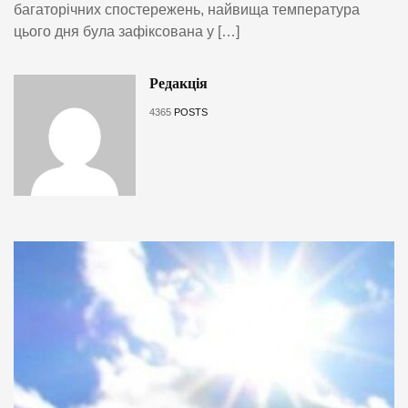
багаторічних спостережень, найвища температура
цього дня була зафіксована у […]
Редакція
4365
POSTS