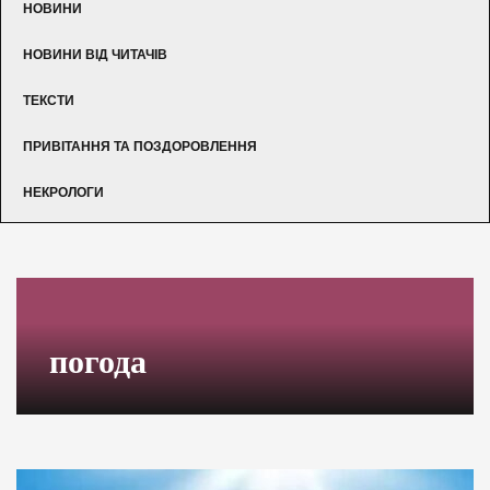
НОВИНИ
НОВИНИ ВІД ЧИТАЧІВ
ТЕКСТИ
ПРИВІТАННЯ ТА ПОЗДОРОВЛЕННЯ
НЕКРОЛОГИ
погода