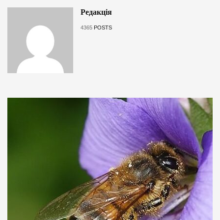
Редакція
4365
POSTS