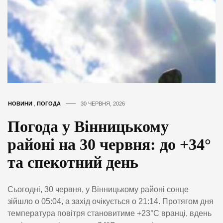
НОВИНИ
,
ПОГОДА
30 ЧЕРВНЯ, 2026
Погода у Вінницькому
районі на 30 червня: до +34°
та спекотний день
Сьогодні, 30 червня, у Вінницькому районі сонце
зійшло о 05:04, а захід очікується о 21:14. Протягом дня
температура повітря становитиме +23°C вранці, вдень