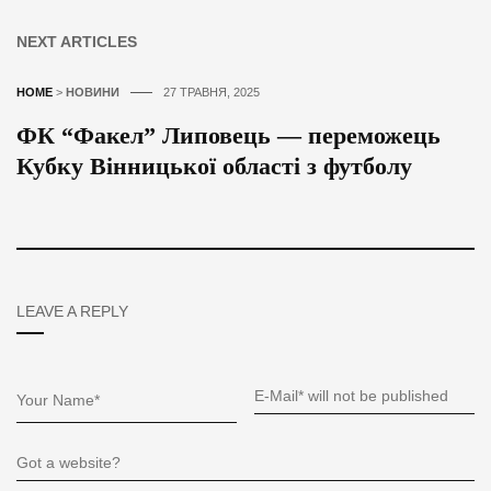
NEXT ARTICLES
HOME
>
НОВИНИ
27 ТРАВНЯ, 2025
ФК “Факел” Липовець — переможець
Кубку Вінницької області з футболу
LEAVE A REPLY