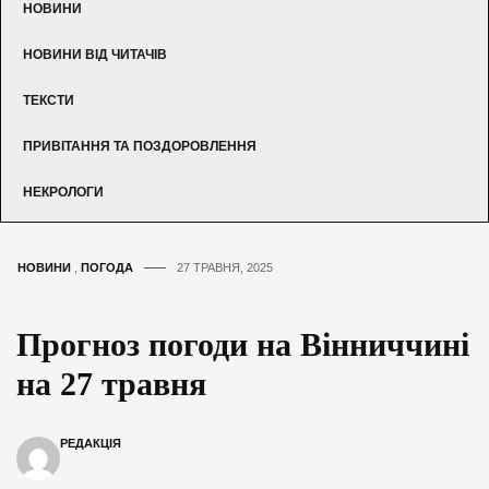
НОВИНИ
НОВИНИ ВІД ЧИТАЧІВ
ТЕКСТИ
ПРИВІТАННЯ ТА ПОЗДОРОВЛЕННЯ
НЕКРОЛОГИ
НОВИНИ
,
ПОГОДА
27 ТРАВНЯ, 2025
Прогноз погоди на Вінниччині
на 27 травня
РЕДАКЦІЯ