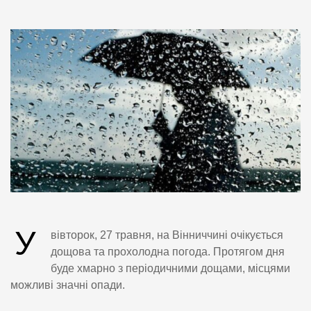
У
вівторок, 27 травня, на Вінниччині очікується
дощова та прохолодна погода. Протягом дня
буде хмарно з періодичними дощами, місцями
можливі значні опади.