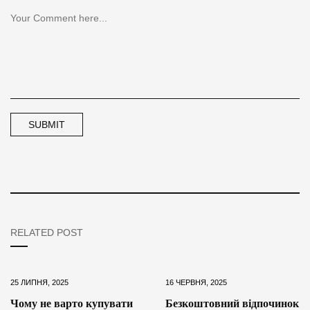
RELATED POST
25 ЛИПНЯ, 2025
16 ЧЕРВНЯ, 2025
Чому не варто купувати
Безкоштовний відпочинок