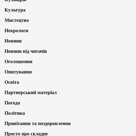
Культура
Мистецтво
Некрологи
Новини
Новини від читачів
Оголошення
Опитування
Освіта
Партнерський матеріал
Погода
Політика
Привітання та поздоровлення
Просто про складне