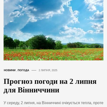
НОВИНИ
,
ПОГОДА
2 ЛИПНЯ, 2025
Прогноз погоди на 2 липня
для Вінниччини
У середу, 2 липня, на Вінниччині очікується тепла, проте