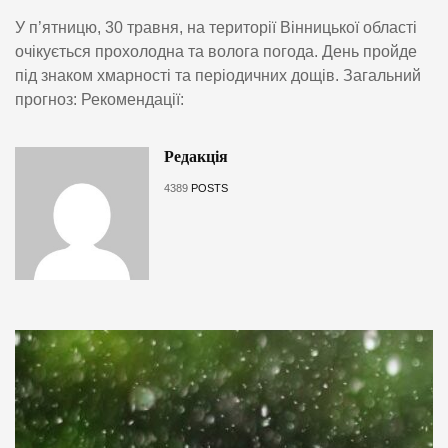
У п’ятницю, 30 травня, на території Вінницької області
очікується прохолодна та волога погода. День пройде
під знаком хмарності та періодичних дощів. Загальний
прогноз: Рекомендації:
Редакція
4389
POSTS