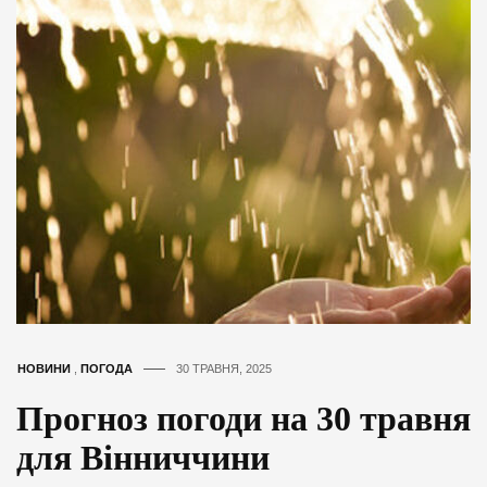
НОВИНИ
,
ПОГОДА
30 ТРАВНЯ, 2025
Прогноз погоди на 30 травня
для Вінниччини