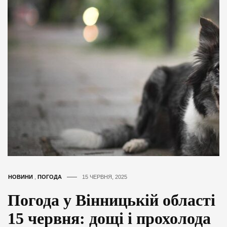
НОВИНИ
,
ПОГОДА
15 ЧЕРВНЯ, 2025
Погода у Вінницькій області
15 червня: дощі і прохолода