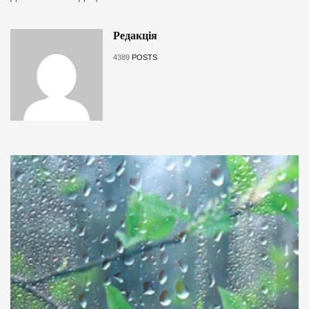
Редакція
4389
POSTS