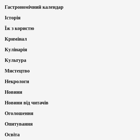
Гастрономічний календар
Історія
Їж з користю
Кримінал
Кулінарія
Культура
Мистецтво
Некрологи
Новини
Новини від читачів
Оголошення
Опитування
Освіта