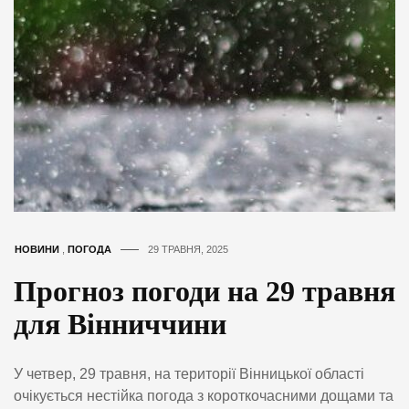
НОВИНИ
,
ПОГОДА
29 ТРАВНЯ, 2025
Прогноз погоди на 29 травня
для Вінниччини
У четвер, 29 травня, на території Вінницької області
очікується нестійка погода з короткочасними дощами та