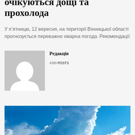
очікуються дощі та
прохолода
У п’ятницю, 12 вересня, на території Вінницької області
прогнозується переважно хмарна погода. Рекомендації:
Редакція
4389
POSTS