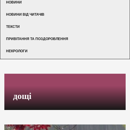
НОВИНИ
НОВИНИ ВІД ЧИТАЧІВ
ТЕКСТИ
ПРИВІТАННЯ ТА ПОЗДОРОВЛЕННЯ
НЕКРОЛОГИ
дощі