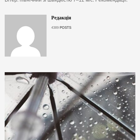
Редакція
4389
POSTS