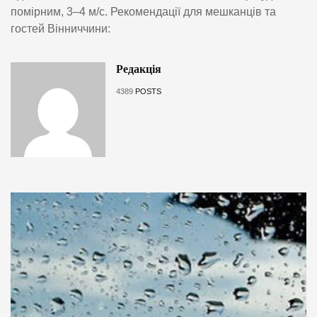
помірним, 3–4 м/с. Рекомендації для мешканців та
гостей Вінниччини:
Редакція
4389
POSTS