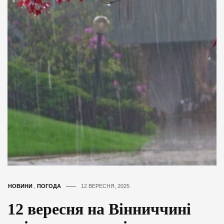
НОВИНИ
,
ПОГОДА
12 ВЕРЕСНЯ, 2025
12 вересня на Вінниччині