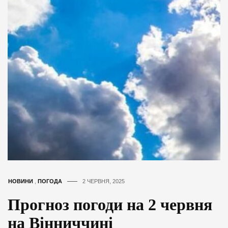
НОВИНИ
,
ПОГОДА
2 ЧЕРВНЯ, 2025
Прогноз погоди на 2 червня
на Вінниччині