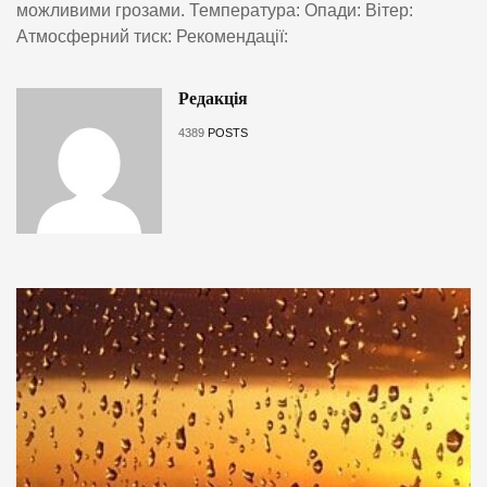
можливими грозами. Температура: Опади: Вітер:
Атмосферний тиск: Рекомендації:
Редакція
4389
POSTS