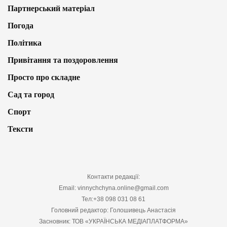
Партнерський матеріал
Погода
Політика
Привітання та поздоровлення
Просто про складне
Сад та город
Спорт
Тексти
Контакти редакції:
Email: vinnychchyna.online@gmail.com
Тел:+38 098 031 08 61
Головний редактор: Голошивець Анастасія
Засновник: ТОВ «УКРАЇНСЬКА МЕДІАПЛАТФОРМА»