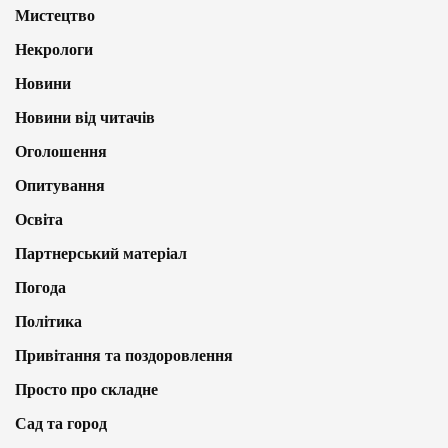
Мистецтво
Некрологи
Новини
Новини від читачів
Оголошення
Опитування
Освіта
Партнерський матеріал
Погода
Політика
Привітання та поздоровлення
Просто про складне
Сад та город