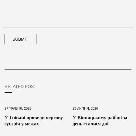
RELATED POST
27 ТРАВНЯ, 2025
23 ЛИПНЯ, 2026
У Гнівані провели чергову
У Вінницькому районі за
зустріч у межах
день сталися дві