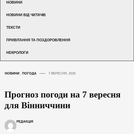
НОВИНИ
НОВИНИ ВІД ЧИТАЧІВ
ТЕКСТИ
ПРИВІТАННЯ ТА ПОЗДОРОВЛЕННЯ
НЕКРОЛОГИ
НОВИНИ
,
ПОГОДА
7 ВЕРЕСНЯ, 2025
Прогноз погоди на 7 вересня
для Вінниччини
РЕДАКЦІЯ