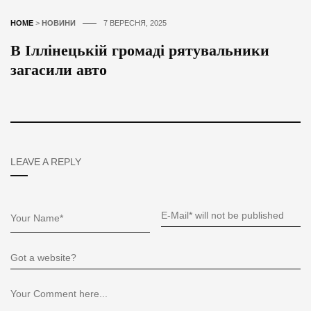
HOME
>
НОВИНИ
7 ВЕРЕСНЯ, 2025
В Іллінецькій громаді рятувальники
загасили авто
LEAVE A REPLY