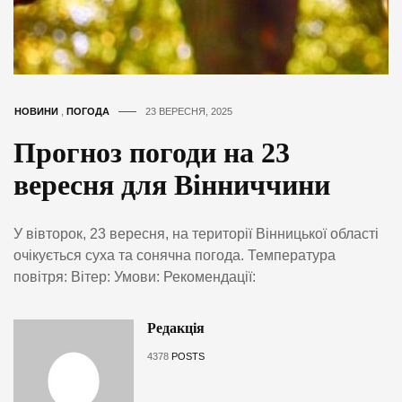
НОВИНИ
,
ПОГОДА
23 ВЕРЕСНЯ, 2025
Прогноз погоди на 23
вересня для Вінниччини
У вівторок, 23 вересня, на території Вінницької області
очікується суха та сонячна погода. Температура
повітря: Вітер: Умови: Рекомендації:
Редакція
4378
POSTS