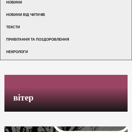
НОВИНИ
НОВИНИ ВІД ЧИТАЧІВ
ТЕКСТИ
ПРИВІТАННЯ ТА ПОЗДОРОВЛЕННЯ
НЕКРОЛОГИ
вітер