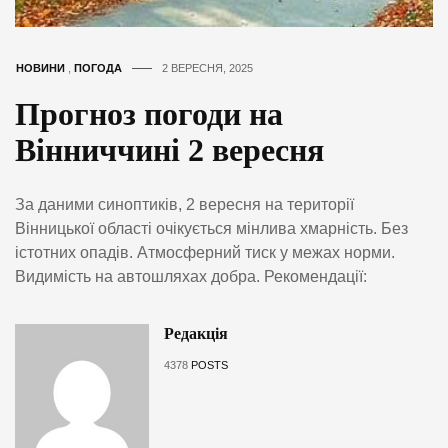
НОВИНИ
,
ПОГОДА
2 ВЕРЕСНЯ, 2025
Прогноз погоди на
Вінниччині 2 вересня
За даними синоптиків, 2 вересня на території
Вінницької області очікується мінлива хмарність. Без
істотних опадів. Атмосферний тиск у межах норми.
Видимість на автошляхах добра. Рекомендації:
Редакція
4378
POSTS