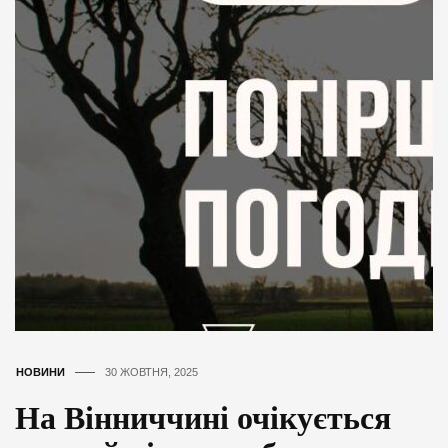
НОВИНИ
30 ЖОВТНЯ, 2025
На Вінниччині очікується