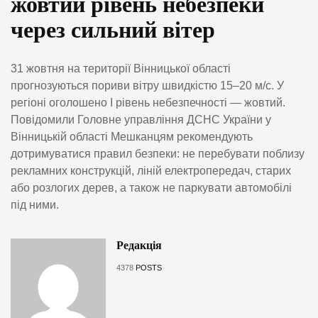
жовтий рівень небезпеки
через сильний вітер
31 жовтня на території Вінницької області
прогнозуються пориви вітру швидкістю 15–20 м/с. У
регіоні оголошено І рівень небезпечності — жовтий.
Повідомили Головне управління ДСНС України у
Вінницькій області Мешканцям рекомендують
дотримуватися правил безпеки: не перебувати поблизу
рекламних конструкцій, ліній електропередач, старих
або розлогих дерев, а також не паркувати автомобілі
під ними.
Редакція
4378
POSTS