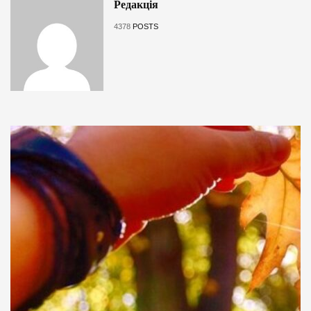
Редакція
4378
POSTS