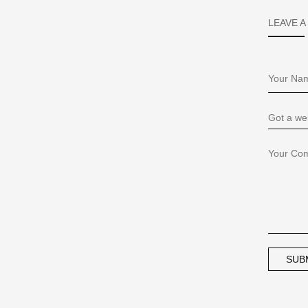
LEAVE A