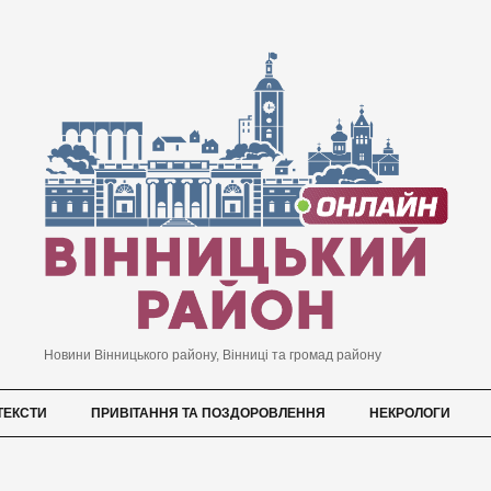
Новини Вінницького району, Вінниці та громад району
ТЕКСТИ
ПРИВІТАННЯ ТА ПОЗДОРОВЛЕННЯ
НЕКРОЛОГИ