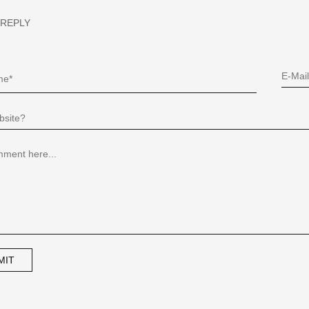
 REPLY