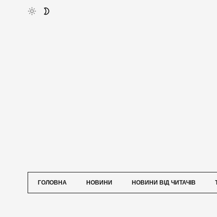
ГОЛОВНА
НОВИНИ
НОВИНИ ВІД ЧИТАЧІВ