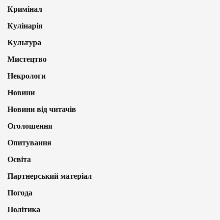
Кримінал
Кулінарія
Культура
Мистецтво
Некрологи
Новини
Новини від читачів
Оголошення
Опитування
Освіта
Партнерський матеріал
Погода
Політика