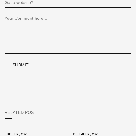
RELATED POST
8 КВІТНЯ, 2025
15 ТРАВНЯ, 2025