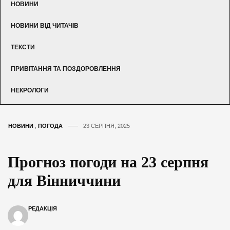
НОВИНИ
НОВИНИ ВІД ЧИТАЧІВ
ТЕКСТИ
ПРИВІТАННЯ ТА ПОЗДОРОВЛЕННЯ
НЕКРОЛОГИ
НОВИНИ
,
ПОГОДА
23 СЕРПНЯ, 2025
Прогноз погоди на 23 серпня
для Вінниччини
РЕДАКЦІЯ