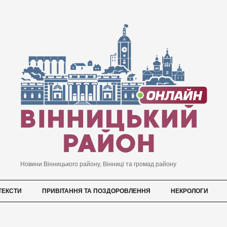
Новини Вінницького району, Вінниці та громад району
ТЕКСТИ
ПРИВІТАННЯ ТА ПОЗДОРОВЛЕННЯ
НЕКРОЛОГИ