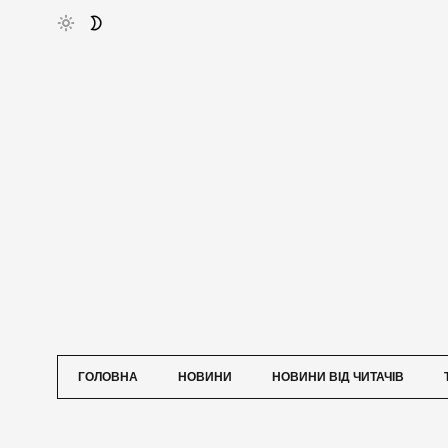
ГОЛОВНА
НОВИНИ
НОВИНИ ВІД ЧИТАЧІВ