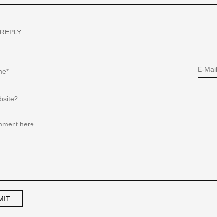
 REPLY