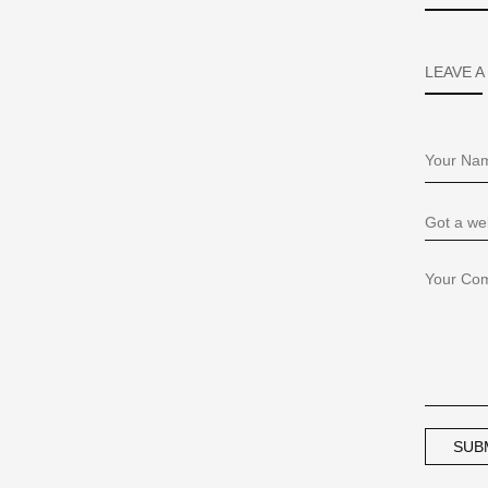
LEAVE A