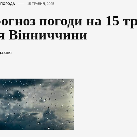
,
ПОГОДА
15 ТРАВНЯ, 2025
огноз погоди на 15 т
я Вінниччини
ДАКЦІЯ