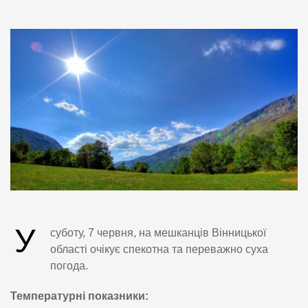
У
суботу, 7 червня, на мешканців Вінницької
області очікує спекотна та переважно суха
погода.
Температурні показники: