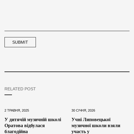
RELATED POST
2 ТРАВНЯ, 2025
30 СІЧНЯ, 2026
У дитячій музичній школі
Учні Липовецької
Оратова відбулася
музичної школи взяли
благодійна
участь у