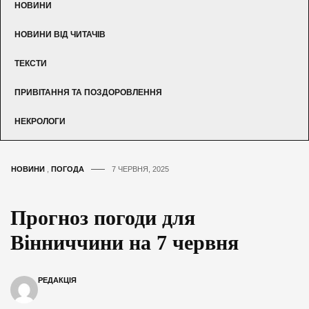
НОВИНИ
НОВИНИ ВІД ЧИТАЧІВ
ТЕКСТИ
ПРИВІТАННЯ ТА ПОЗДОРОВЛЕННЯ
НЕКРОЛОГИ
НОВИНИ
,
ПОГОДА
7 ЧЕРВНЯ, 2025
Прогноз погоди для
Вінниччини на 7 червня
РЕДАКЦІЯ