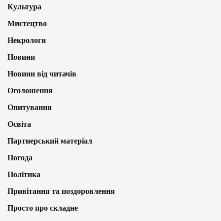
Культура
Мистецтво
Некрологи
Новини
Новини від читачів
Оголошення
Опитування
Освіта
Партнерський матеріал
Погода
Політика
Привітання та поздоровлення
Просто про складне