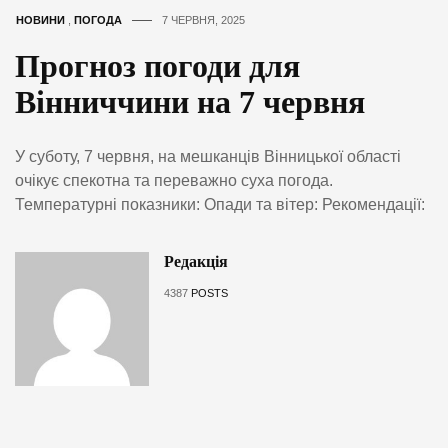
НОВИНИ
,
ПОГОДА
7 ЧЕРВНЯ, 2025
Прогноз погоди для
Вінниччини на 7 червня
У суботу, 7 червня, на мешканців Вінницької області
очікує спекотна та переважно суха погода.
Температурні показники: Опади та вітер: Рекомендації:
Редакція
4387
POSTS