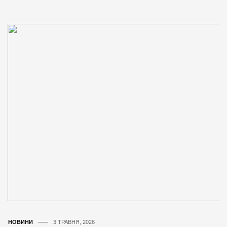
НОВИНИ
3 ТРАВНЯ, 2026