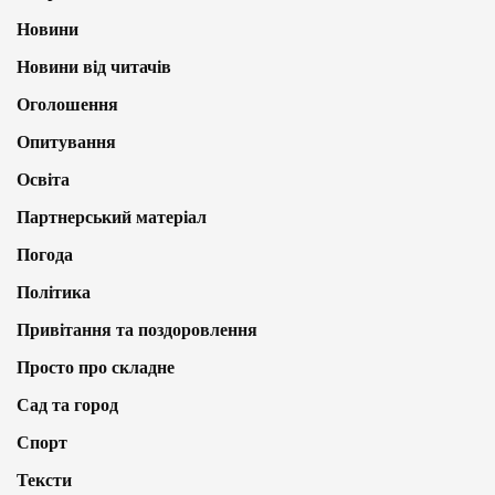
Новини
Новини від читачів
Оголошення
Опитування
Освіта
Партнерський матеріал
Погода
Політика
Привітання та поздоровлення
Просто про складне
Сад та город
Спорт
Тексти