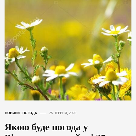
НОВИНИ
,
ПОГОДА
25 ЧЕРВНЯ, 2026
Якою буде погода у