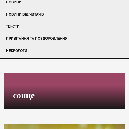
НОВИНИ
НОВИНИ ВІД ЧИТАЧІВ
ТЕКСТИ
ПРИВІТАННЯ ТА ПОЗДОРОВЛЕННЯ
НЕКРОЛОГИ
сонце