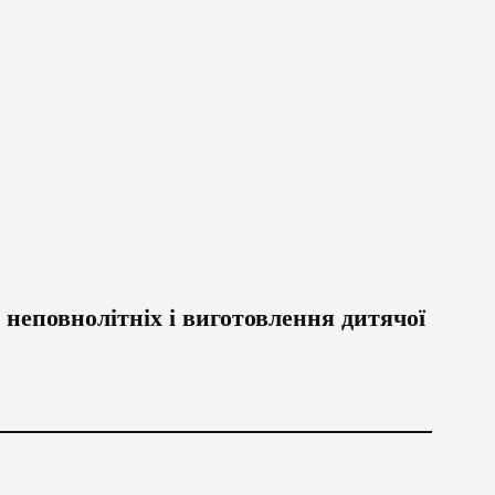
 неповнолітніх і виготовлення дитячої