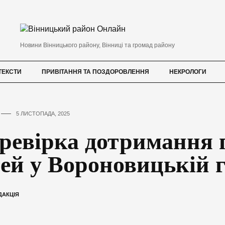
Новини Вінницького району, Вінниці та громад району
ТЕКСТИ
ПРИВІТАННЯ ТА ПОЗДОРОВЛЕННЯ
НЕКРОЛОГИ
5 ЛИСТОПАДА, 2025
ревірка дотримання 
тей у Вороновицькій 
ДАКЦІЯ