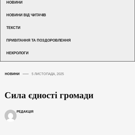
НОВИНИ
НОВИНИ ВІД ЧИТАЧІВ
ТЕКСТИ
ПРИВІТАННЯ ТА ПОЗДОРОВЛЕННЯ
НЕКРОЛОГИ
НОВИНИ
5 ЛИСТОПАДА, 2025
Сила єдності громади
РЕДАКЦІЯ