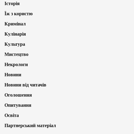
Історія
Їж з користю
Кримінал
Кулінарія
Культура
Мистецтво
Некрологи
Новини
Новини від читачів
Оголошення
Опитування
Освіта
Партнерський матеріал