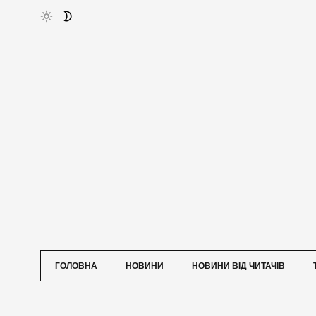
ГОЛОВНА
НОВИНИ
НОВИНИ ВІД ЧИТАЧІВ