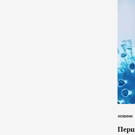
НОВИНИ
Перш