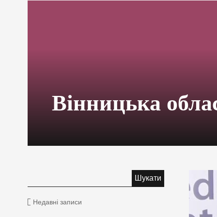
Вінницька обла
Недавні записи