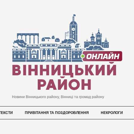
Новини Вінницького району, Вінниці та громад району
ТЕКСТИ
ПРИВІТАННЯ ТА ПОЗДОРОВЛЕННЯ
НЕКРОЛОГИ