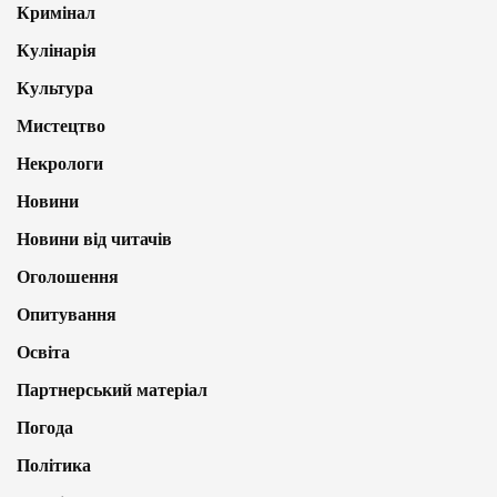
Кримінал
Кулінарія
Культура
Мистецтво
Некрологи
Новини
Новини від читачів
Оголошення
Опитування
Освіта
Партнерський матеріал
Погода
Політика