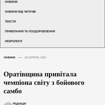
НОВИНИ
НОВИНИ ВІД ЧИТАЧІВ
ТЕКСТИ
ПРИВІТАННЯ ТА ПОЗДОРОВЛЕННЯ
НЕКРОЛОГИ
НОВИНИ
28 СЕРПНЯ, 2025
Оратівщина привітала
чемпіона світу з бойового
самбо
РЕДАКЦІЯ