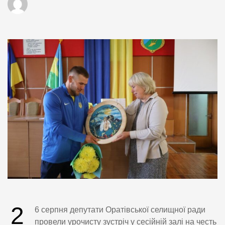
2
6 серпня депутати Оратівської селищної ради
провели урочисту зустріч у сесійній залі на честь