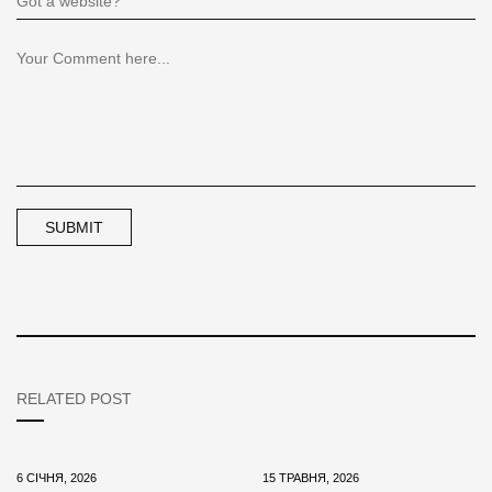
RELATED POST
6 СІЧНЯ, 2026
15 ТРАВНЯ, 2026