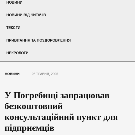
НОВИНИ
НОВИНИ ВІД ЧИТАЧІВ
ТЕКСТИ
ПРИВІТАННЯ ТА ПОЗДОРОВЛЕННЯ
НЕКРОЛОГИ
НОВИНИ
26 ТРАВНЯ, 2025
У Погребищі запрацював
безкоштовний
консультаційний пункт для
підприємців