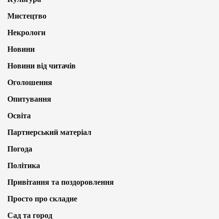
Мистецтво
Некрологи
Новини
Новини від читачів
Оголошення
Опитування
Освіта
Партнерський матеріал
Погода
Політика
Привітання та поздоровлення
Просто про складне
Сад та город