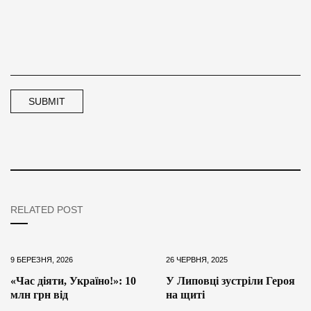
RELATED POST
9 БЕРЕЗНЯ, 2026
26 ЧЕРВНЯ, 2025
«Час діяти, Україно!»: 10
У Липовці зустріли Героя
млн грн від
на щиті