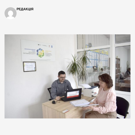
РЕДАКЦІЯ