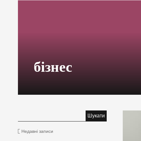
бізнес
Недавні записи