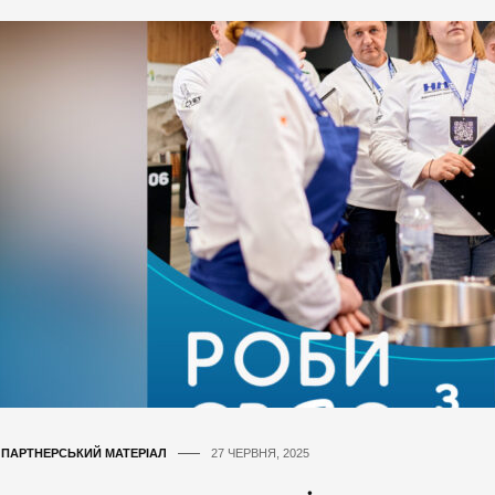
,
ПАРТНЕРСЬКИЙ МАТЕРІАЛ
27 ЧЕРВНЯ, 2025