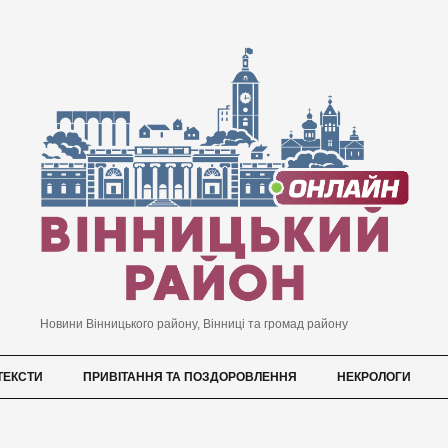
Новини Вінницького району, Вінниці та громад району
ТЕКСТИ
ПРИВІТАННЯ ТА ПОЗДОРОВЛЕННЯ
НЕКРОЛОГИ