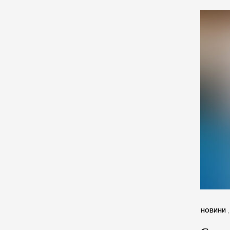
НОВИНИ