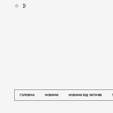
ГОЛОВНА
НОВИНИ
НОВИНИ ВІД ЧИТАЧІВ