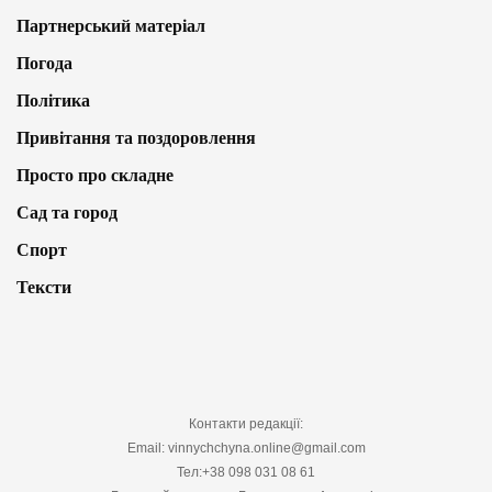
Партнерський матеріал
Погода
Політика
Привітання та поздоровлення
Просто про складне
Сад та город
Спорт
Тексти
Контакти редакції:
Email: vinnychchyna.online@gmail.com
Тел:+38 098 031 08 61