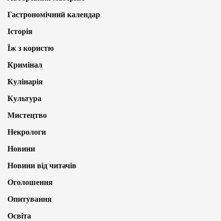
Гастрономічний календар
Історія
Їж з користю
Кримінал
Кулінарія
Культура
Мистецтво
Некрологи
Новини
Новини від читачів
Оголошення
Опитування
Освіта