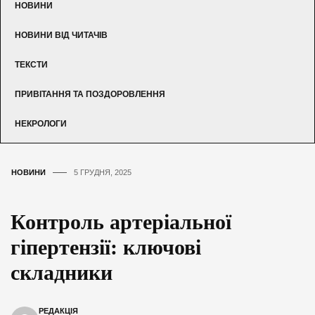
НОВИНИ
НОВИНИ ВІД ЧИТАЧІВ
ТЕКСТИ
ПРИВІТАННЯ ТА ПОЗДОРОВЛЕННЯ
НЕКРОЛОГИ
НОВИНИ
5 ГРУДНЯ, 2025
Контроль артеріальної
гіпертензії: ключові
складники
РЕДАКЦІЯ