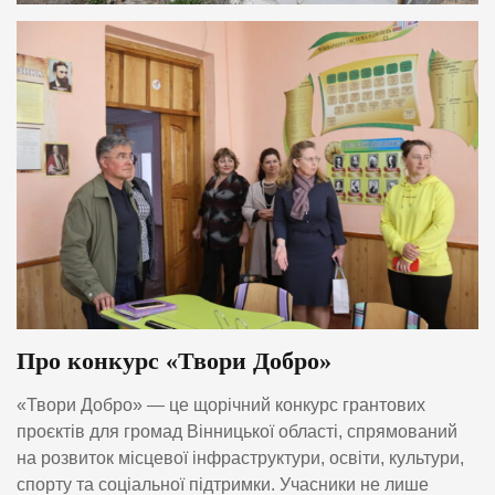
Про конкурс «Твори Добро»
«Твори Добро» — це щорічний конкурс грантових
проєктів для громад Вінницької області, спрямований
на розвиток місцевої інфраструктури, освіти, культури,
спорту та соціальної підтримки. Учасники не лише