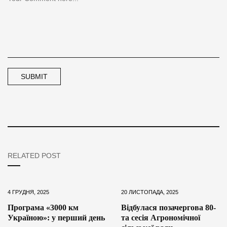
RELATED POST
4 ГРУДНЯ, 2025
20 ЛИСТОПАДА, 2025
Програма «3000 км
Відбулася позачергова 80-
Україною»: у перший день
та сесія Агрономічної