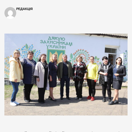
РЕДАКЦІЯ