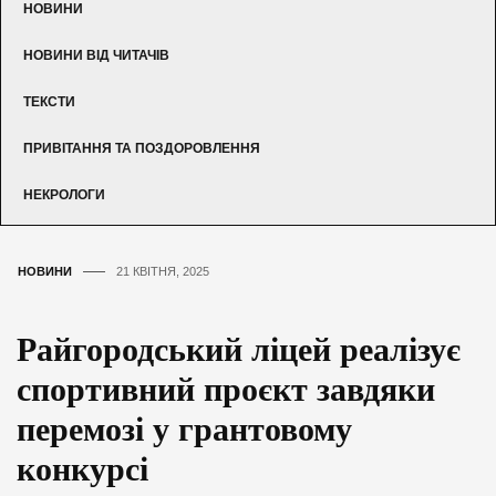
НОВИНИ
НОВИНИ ВІД ЧИТАЧІВ
ТЕКСТИ
ПРИВІТАННЯ ТА ПОЗДОРОВЛЕННЯ
НЕКРОЛОГИ
НОВИНИ
21 КВІТНЯ, 2025
Райгородський ліцей реалізує
спортивний проєкт завдяки
перемозі у грантовому
конкурсі