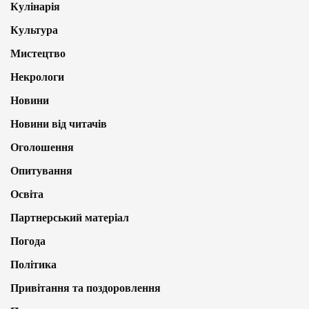
Кулінарія
Культура
Мистецтво
Некрологи
Новини
Новини від читачів
Оголошення
Опитування
Освіта
Партнерський матеріал
Погода
Політика
Привітання та поздоровлення