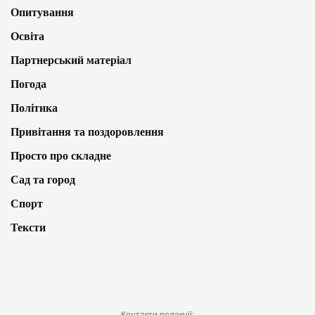
Опитування
Освіта
Партнерський матеріал
Погода
Політика
Привітання та поздоровлення
Просто про складне
Сад та город
Спорт
Тексти
Контакти редакції: