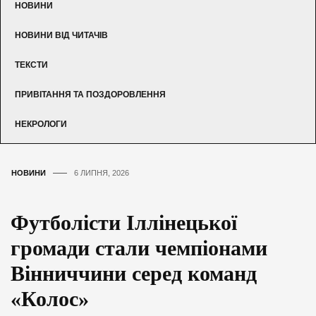
НОВИНИ
НОВИНИ ВІД ЧИТАЧІВ
ТЕКСТИ
ПРИВІТАННЯ ТА ПОЗДОРОВЛЕННЯ
НЕКРОЛОГИ
НОВИНИ
6 ЛИПНЯ, 2026
Футболісти Іллінецької
громади стали чемпіонами
Вінниччини серед команд
«Колос»