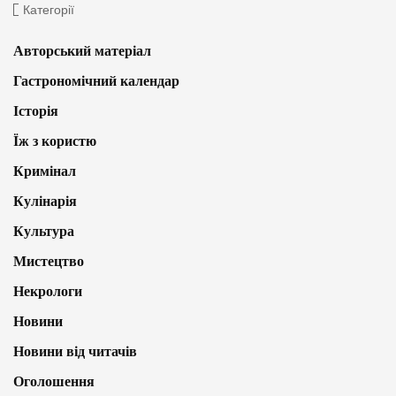
Категорії
Авторський матеріал
Гастрономічний календар
Історія
Їж з користю
Кримінал
Кулінарія
Культура
Мистецтво
Некрологи
Новини
Новини від читачів
Оголошення