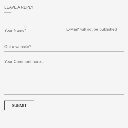
LEAVE A REPLY