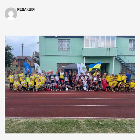
РЕДАКЦІЯ