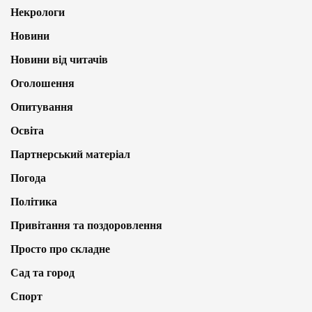
Некрологи
Новини
Новини від читачів
Оголошення
Опитування
Освіта
Партнерський матеріал
Погода
Політика
Привітання та поздоровлення
Просто про складне
Сад та город
Спорт