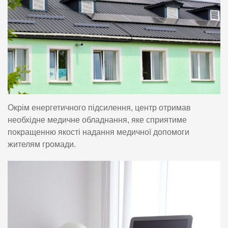
Окрім енергетичного підсилення, центр отримав
необхідне медичне обладнання, яке сприятиме
покращенню якості надання медичної допомоги
жителям громади.