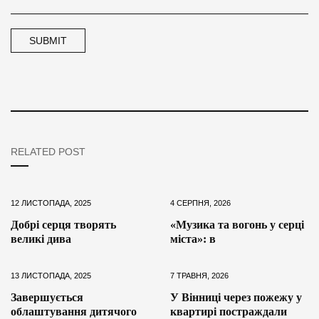
RELATED POST
12 ЛИСТОПАДА, 2025
4 СЕРПНЯ, 2026
Добрі серця творять
«Музика та вогонь у серці
великі дива
міста»: в
13 ЛИСТОПАДА, 2025
7 ТРАВНЯ, 2026
Завершується
У Вінниці через пожежу у
облаштування дитячого
квартирі постраждали