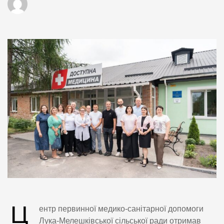
Ц
ентр первинної медико-санітарної допомоги
Лука-Мелешківської сільської ради отримав