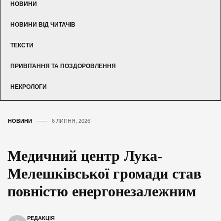
НОВИНИ
НОВИНИ ВІД ЧИТАЧІВ
ТЕКСТИ
ПРИВІТАННЯ ТА ПОЗДОРОВЛЕННЯ
НЕКРОЛОГИ
НОВИНИ
6 ЛИПНЯ, 2026
Медичний центр Лука-
Мелешківської громади став
повністю енергонезалежним
РЕДАКЦІЯ