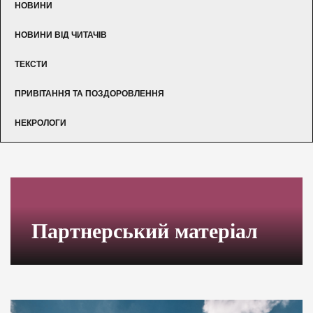
НОВИНИ
НОВИНИ ВІД ЧИТАЧІВ
ТЕКСТИ
ПРИВІТАННЯ ТА ПОЗДОРОВЛЕННЯ
НЕКРОЛОГИ
Партнерський матеріал