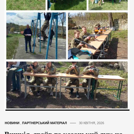
НОВИНИ
,
ПАРТНЕРСЬКИЙ МАТЕРІАЛ
30 КВІТНЯ, 2026