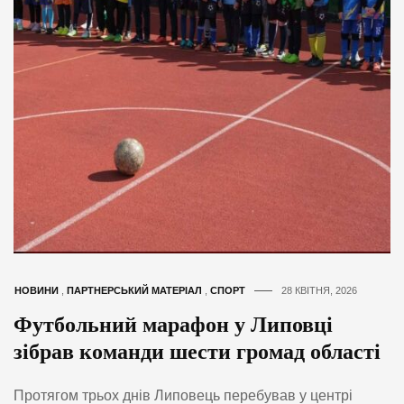
НОВИНИ
,
ПАРТНЕРСЬКИЙ МАТЕРІАЛ
,
СПОРТ
28 КВІТНЯ, 2026
Футбольний марафон у Липовці
зібрав команди шести громад області
Протягом трьох днів Липовець перебував у центрі