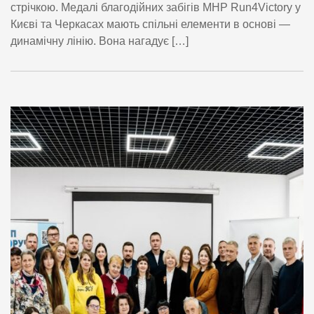
стрічкою. Медалі благодійних забігів MHP Run4Victory у
Києві та Черкасах мають спільні елементи в основі —
динамічну лінію. Вона нагадує […]