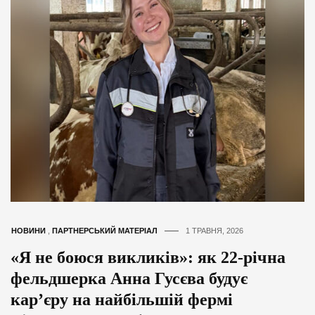
НОВИНИ
,
ПАРТНЕРСЬКИЙ МАТЕРІАЛ
1 ТРАВНЯ, 2026
«Я не боюся викликів»: як 22-річна
фельдшерка Анна Гусєва будує
кар’єру на найбільшій фермі