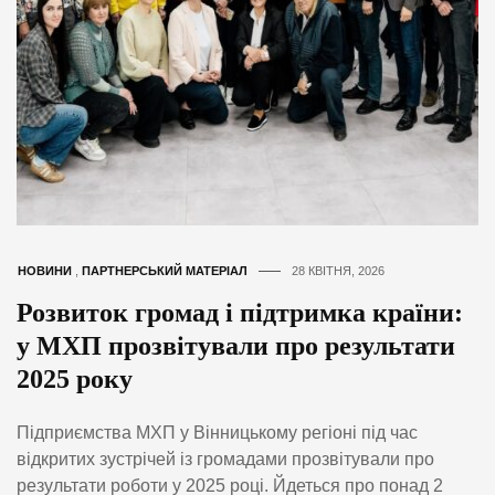
НОВИНИ
,
ПАРТНЕРСЬКИЙ МАТЕРІАЛ
28 КВІТНЯ, 2026
Розвиток громад і підтримка країни:
у МХП прозвітували про результати
2025 року
Підприємства МХП у Вінницькому регіоні під час
відкритих зустрічей із громадами прозвітували про
результати роботи у 2025 році. Йдеться про понад 2