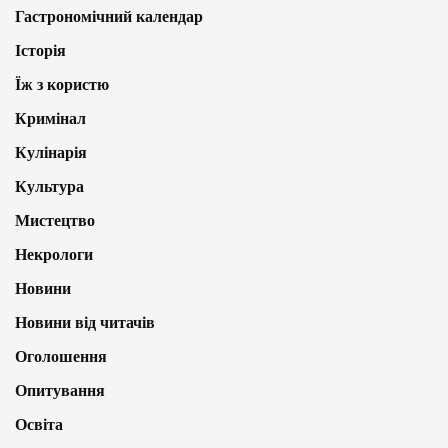
Гастрономічний календар
Історія
Їж з користю
Кримінал
Кулінарія
Культура
Мистецтво
Некрологи
Новини
Новини від читачів
Оголошення
Опитування
Освіта