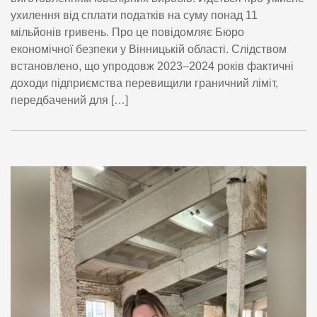
ухилення від сплати податків на суму понад 11
мільйонів гривень. Про це повідомляє Бюро
економічної безпеки у Вінницькій області. Слідством
встановлено, що упродовж 2023–2024 років фактичні
доходи підприємства перевищили граничний ліміт,
передбачений для […]