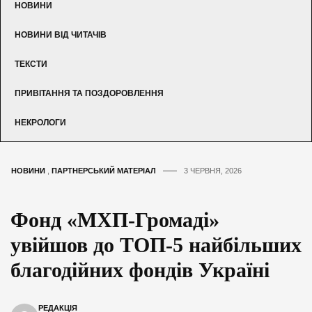
НОВИНИ
НОВИНИ ВІД ЧИТАЧІВ
ТЕКСТИ
ПРИВІТАННЯ ТА ПОЗДОРОВЛЕННЯ
НЕКРОЛОГИ
НОВИНИ
,
ПАРТНЕРСЬКИЙ МАТЕРІАЛ
3 ЧЕРВНЯ, 2026
Фонд «МХП-Громаді»
увійшов до ТОП-5 найбільших
благодійних фондів Україні
РЕДАКЦІЯ