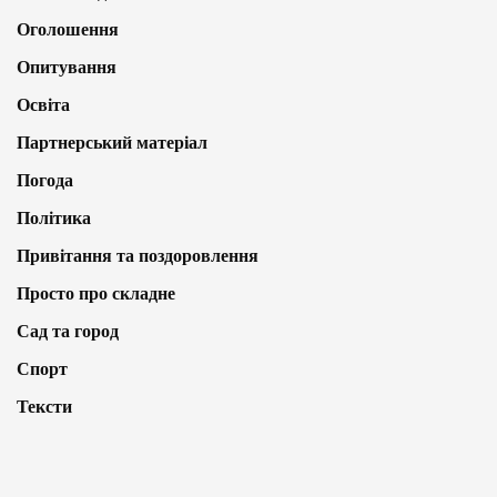
Оголошення
Опитування
Освіта
Партнерський матеріал
Погода
Політика
Привітання та поздоровлення
Просто про складне
Сад та город
Спорт
Тексти