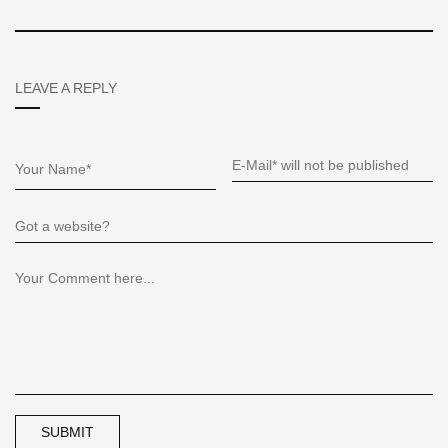
LEAVE A REPLY