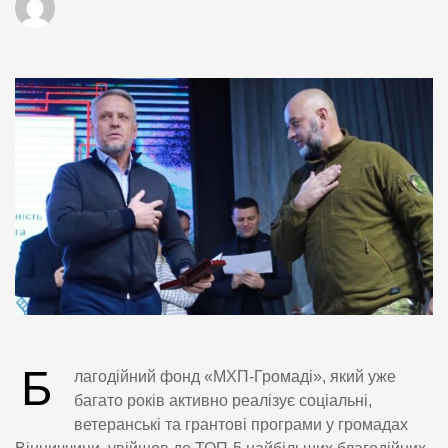
Б
лагодійний фонд «МХП-Громаді», який уже
багато років активно реалізує соціальні,
ветеранські та грантові програми у громадах